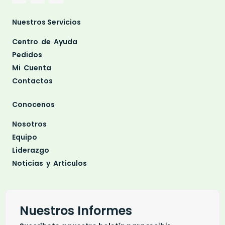
Nuestros Servicios
Centro de Ayuda
Pedidos
Mi Cuenta
Contactos
Conocenos
Nosotros
Equipo
Liderazgo
Noticias y Articulos
Nuestros Informes