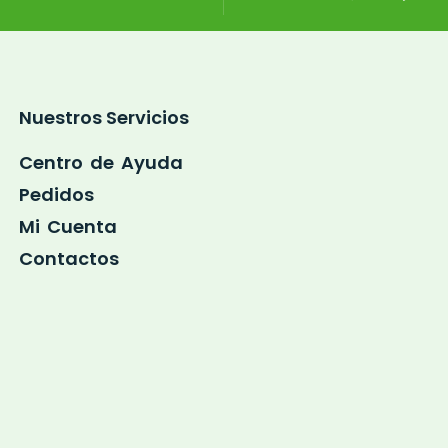
Nuestros Servicios
Centro de Ayuda
Pedidos
Mi Cuenta
Contactos