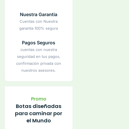
Nuestra Garantia
Cuentas con Nuestra
garantia 100% segura
Pagos Seguros
cuentas con nuestra
seguridad en tus pagos,
confirmación privada con
nuestros asesores.
Promo
Botas diseñadas
para caminar por
el Mundo