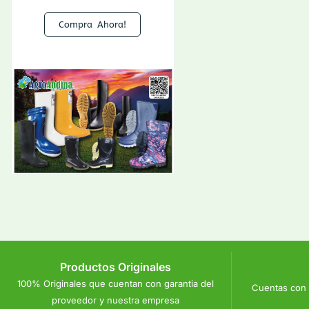
Compra Ahora!
Productos Originales
100% Originales que cuentan con garantia del
Cuentas con 
proveedor y nuestra empresa