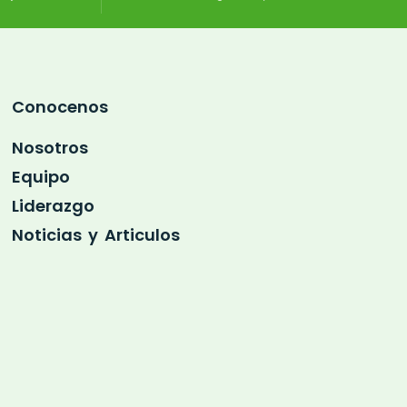
Conocenos
Nosotros
Equipo
Liderazgo
Noticias y Articulos