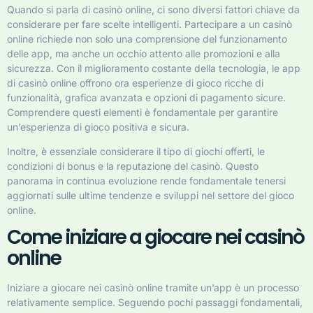
Quando si parla di casinò online, ci sono diversi fattori chiave da
considerare per fare scelte intelligenti. Partecipare a un casinò
online richiede non solo una comprensione del funzionamento
delle app, ma anche un occhio attento alle promozioni e alla
sicurezza. Con il miglioramento costante della tecnologia, le app
di casinò online offrono ora esperienze di gioco ricche di
funzionalità, grafica avanzata e opzioni di pagamento sicure.
Comprendere questi elementi è fondamentale per garantire
un’esperienza di gioco positiva e sicura.
Inoltre, è essenziale considerare il tipo di giochi offerti, le
condizioni di bonus e la reputazione del casinò. Questo
panorama in continua evoluzione rende fondamentale tenersi
aggiornati sulle ultime tendenze e sviluppi nel settore del gioco
online.
Come iniziare a giocare nei casinò
online
Iniziare a giocare nei casinò online tramite un’app è un processo
relativamente semplice. Seguendo pochi passaggi fondamentali,