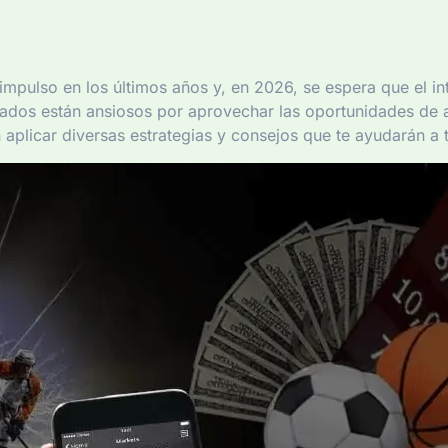
mpulso en los últimos años y, en 2026, se espera que el in
cionados están ansiosos por aprovechar las oportunidades de
aplicar diversas estrategias y consejos que te ayudarán a