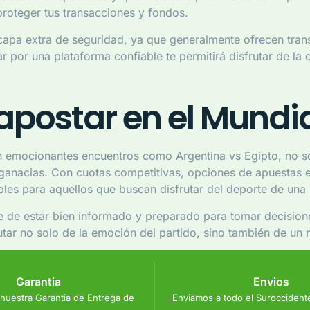
roteger tus transacciones y fondos.
apa extra de seguridad, ya que generalmente ofrecen trans
ar por una plataforma confiable te permitirá disfrutar de l
 apostar en el Mundi
n emocionantes encuentros como Argentina vs Egipto, no so
anacias. Con cuotas competitivas, opciones de apuestas en 
bles para aquellos que buscan disfrutar del deporte de una
e de estar bien informado y preparado para tomar decision
tar no solo de la emoción del partido, sino también de un r
Garantia
Envios
nuestra Garantia de Entrega de
Enviamos a todo el Suroccident