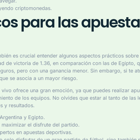
navegar.
uyendo criptomonedas.
cos para las apuesta
bién es crucial entender algunos aspectos prácticos sobre 
d de victoria de 1.36, en comparación con las de Egipto, que
guros, pero con una ganancia menor. Sin embargo, si te atr
que se asocia a un mayor riesgo.
 vivo ofrece una gran emoción, ya que puedes realizar apue
iento de los equipos. No olvides que estar al tanto de las 
s y resultados.
Argentina y Egipto.
maximizar el disfrute del partido.
pertos en apuestas deportivas.
o solo disfrutar de un gran partido de fútbol, sino también