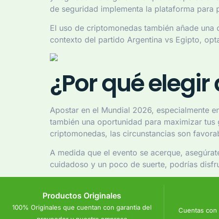
de seguridad implementa la plataforma para p
El uso de criptomonedas también añade una c
contexto del partido Argentina vs Egipto, opt
¿Por qué elegir
Apostar en el Mundial 2026, especialmente e
también una oportunidad para maximizar tus g
criptomonedas, las circunstancias son favora
A medida que el evento se acerque, asegúrat
cuidadoso y un poco de suerte, podrías disfru
Productos Originales
100% Originales que cuentan con garantia del
Cuentas con 