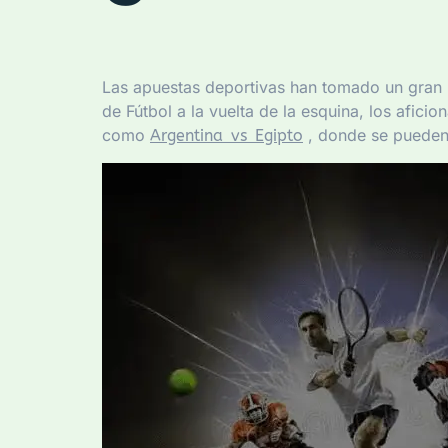
Las apuestas deportivas han tomado un gran i
de Fútbol a la vuelta de la esquina, los afi
como
, donde se pueden 
Argentina vs Egipto