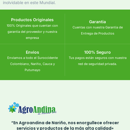
inolvidable en este Mundial.
Productos Originales
Garantia
100% Originales que cuentan con
Cuentas con nuestra Garantia de
garantia del proveedor y nuestra
Entrega de Productos
empresa
Envios
100% Seguro
Enviamos a todo el Suroccidente
Tus pagos están seguros con nuestra
Colombiano, Nariño, Cauca y
red de seguridad privada.
Putumayo
“En Agroandina de Nariño, nos enorgullece ofrecer
servicios y productos de la más alta calidad»