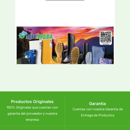
Productos Originales
Garantia
100% Originales que cuentan con
Cuentas con nuestra Garantia de
garantia del proveedor y nuestra
Entrega de Productos
empresa