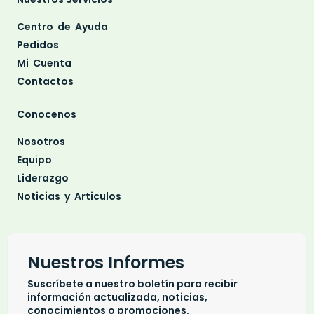
Centro de Ayuda
Pedidos
Mi Cuenta
Contactos
Conocenos
Nosotros
Equipo
Liderazgo
Noticias y Articulos
Nuestros Informes
Suscríbete a nuestro boletín para recibir
información actualizada, noticias,
conocimientos o promociones.