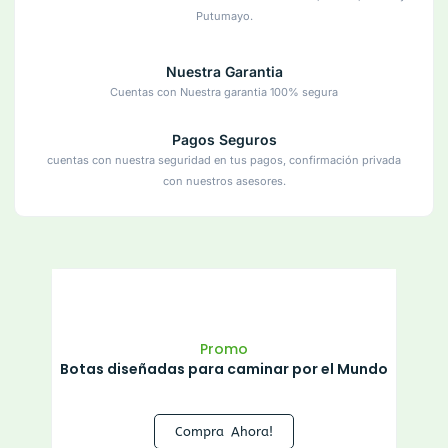
Putumayo.
Nuestra Garantia
Cuentas con Nuestra garantia 100% segura
Pagos Seguros
cuentas con nuestra seguridad en tus pagos, confirmación privada
con nuestros asesores.
Promo
Botas diseñadas para caminar por el Mundo
Compra Ahora!