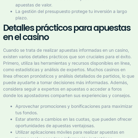
apuestas de valor.
La gestión del presupuesto protege tu inversión a largo
plazo.
Detalles prácticos para apuestas
en el casino
Cuando se trata de realizar apuestas informadas en un casino,
existen varios detalles prácticos que son cruciales para el éxito.
Primero, utiliza las herramientas y recursos disponibles en línea,
como estadísticas y análisis de expertos. Muchos casinos en
línea ofrecen pronósticos y análisis detallados de partidos, lo que
puede ayudarte a tomar decisiones más informadas. Además,
considera seguir a expertos en apuestas o acceder a foros
donde los apostadores comparten sus experiencias y consejos.
Aprovechar promociones y bonificaciones para maximizar
tus fondos.
Estar atento a cambios en las cuotas, que pueden ofrecer
oportunidades de apuestas ventajosas.
Utilizar aplicaciones móviles para realizar apuestas en