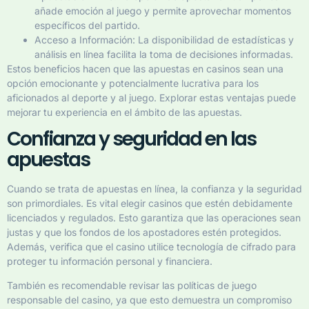
añade emoción al juego y permite aprovechar momentos
específicos del partido.
Acceso a Información: La disponibilidad de estadísticas y
análisis en línea facilita la toma de decisiones informadas.
Estos beneficios hacen que las apuestas en casinos sean una
opción emocionante y potencialmente lucrativa para los
aficionados al deporte y al juego. Explorar estas ventajas puede
mejorar tu experiencia en el ámbito de las apuestas.
Confianza y seguridad en las
apuestas
Cuando se trata de apuestas en línea, la confianza y la seguridad
son primordiales. Es vital elegir casinos que estén debidamente
licenciados y regulados. Esto garantiza que las operaciones sean
justas y que los fondos de los apostadores estén protegidos.
Además, verifica que el casino utilice tecnología de cifrado para
proteger tu información personal y financiera.
También es recomendable revisar las políticas de juego
responsable del casino, ya que esto demuestra un compromiso