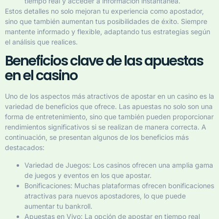
tiempo real y acceder a información instantánea.
Estos detalles no solo mejoran tu experiencia como apostador,
sino que también aumentan tus posibilidades de éxito. Siempre
mantente informado y flexible, adaptando tus estrategias según
el análisis que realices.
Beneficios clave de las apuestas
en el casino
Uno de los aspectos más atractivos de apostar en un casino es la
variedad de beneficios que ofrece. Las apuestas no solo son una
forma de entretenimiento, sino que también pueden proporcionar
rendimientos significativos si se realizan de manera correcta. A
continuación, se presentan algunos de los beneficios más
destacados:
Variedad de Juegos: Los casinos ofrecen una amplia gama
de juegos y eventos en los que apostar.
Bonificaciones: Muchas plataformas ofrecen bonificaciones
atractivas para nuevos apostadores, lo que puede
aumentar tu bankroll.
Apuestas en Vivo: La opción de apostar en tiempo real