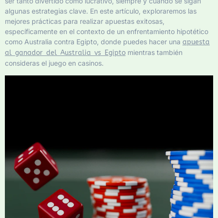
ser tanto divertido como lucrativo, siempre y cuando se sigan
algunas estrategias clave. En este artículo, exploraremos las
mejores prácticas para realizar apuestas exitosas,
específicamente en el contexto de un enfrentamiento hipotético
como Australia contra Egipto, donde puedes hacer una
apuesta
mientras también
al ganador del Australia vs Egipto
consideras el juego en casinos.