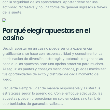
con la seguridad de los apostadores. Apostar debe ser una
actividad recreativa y no una forma de generar ingresos a través
de la suerte.
Por qué elegir apuestas en el
casino
Decidir apostar en un casino puede ser una experiencia
gratificante si se hace con responsabilidad y conocimiento. La
combinación de diversión, estrategia y potencial de ganancias
hace que las apuestas sean una opción atractiva para muchos.
Al seguir las pautas y consejos mencionados, puedes maximizar
tus oportunidades de éxito y disfrutar de cada momento del
juego.
Recuerda siempre jugar de manera responsable y ajustar tus
estrategias según lo aprendido. Con el enfoque adecuado, las
apuestas pueden proporcionar no solo emoción, sino también
oportunidades de ganancias valiosas.