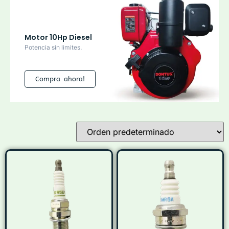
Motor 10Hp Diesel
Potencia sin limites.
Compra ahora!