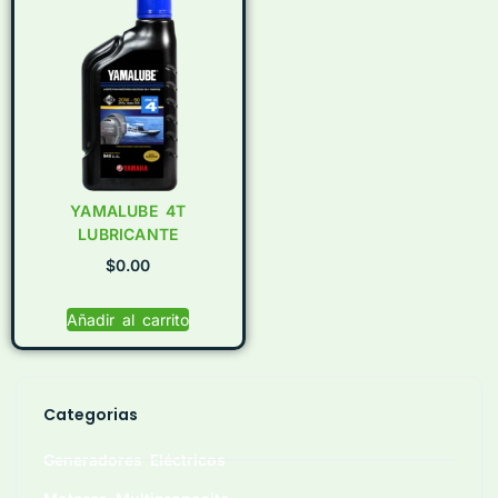
YAMALUBE 4T
LUBRICANTE
$
0.00
Añadir al carrito
Categorias
Generadores Eléctricos