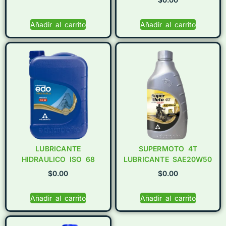
Añadir al carrito
Añadir al carrito
LUBRICANTE
SUPERMOTO 4T
HIDRAULICO ISO 68
LUBRICANTE SAE20W50
$
0.00
$
0.00
Añadir al carrito
Añadir al carrito