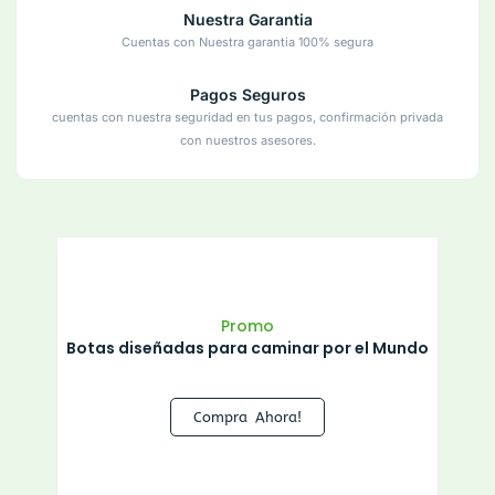
Nuestra Garantia
Cuentas con Nuestra garantia 100% segura
Pagos Seguros
cuentas con nuestra seguridad en tus pagos, confirmación privada
con nuestros asesores.
Promo
Botas diseñadas para caminar por el Mundo
Compra Ahora!