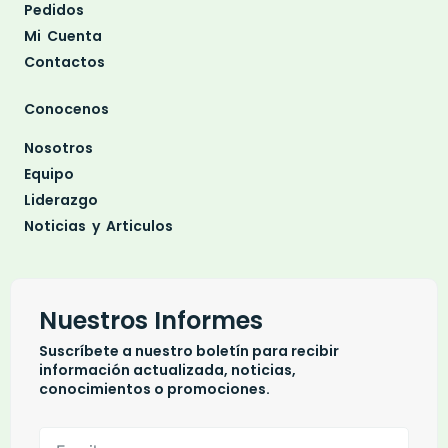
Pedidos
Mi Cuenta
Contactos
Conocenos
Nosotros
Equipo
Liderazgo
Noticias y Articulos
Nuestros Informes
Suscríbete a nuestro boletín para recibir
información actualizada, noticias,
conocimientos o promociones.