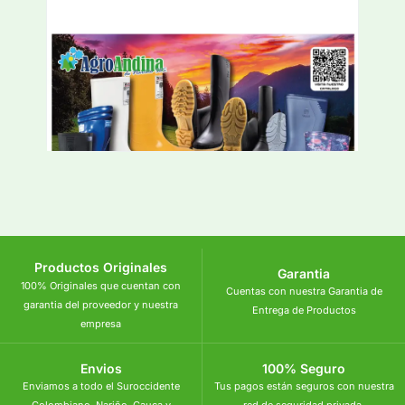
Productos Originales
Garantia
100% Originales que cuentan con
Cuentas con nuestra Garantia de
garantia del proveedor y nuestra
Entrega de Productos
empresa
Envios
100% Seguro
Enviamos a todo el Suroccidente
Tus pagos están seguros con nuestra