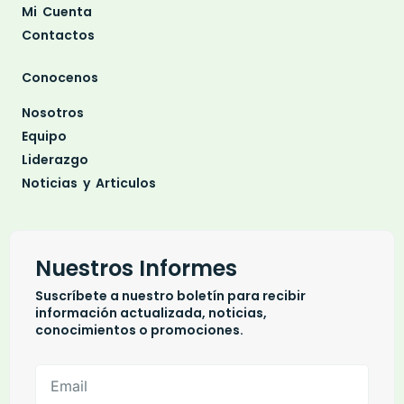
Mi Cuenta
Contactos
Conocenos
Nosotros
Equipo
Liderazgo
Noticias y Articulos
Nuestros Informes
Suscríbete a nuestro boletín para recibir
información actualizada, noticias,
conocimientos o promociones.