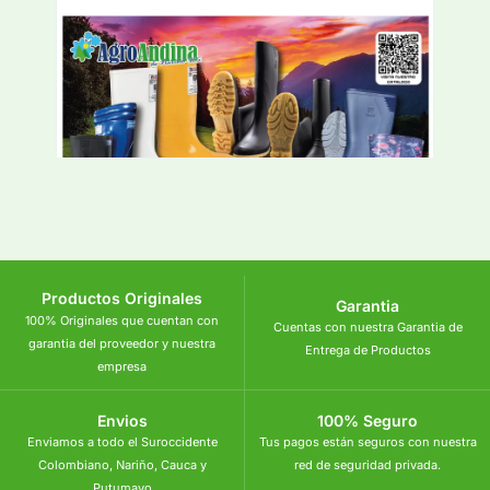
Productos Originales
Garantia
100% Originales que cuentan con
Cuentas con nuestra Garantia de
garantia del proveedor y nuestra
Entrega de Productos
empresa
Envios
100% Seguro
Enviamos a todo el Suroccidente
Tus pagos están seguros con nuestra
Colombiano, Nariño, Cauca y
red de seguridad privada.
Putumayo