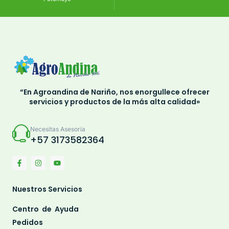
“En Agroandina de Nariño, nos enorgullece ofrecer
servicios y productos de la más alta calidad»
Necesitas Asesoria
+57 3173582364
Nuestros Servicios
Centro de Ayuda
Pedidos