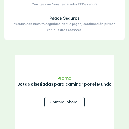
Cuentas con Nuestra garantia 100% segura
Pagos Seguros
cuentas con nuestra seguridad en tus pagos, confirmación privada
con nuestros asesores.
Promo
Botas diseñadas para caminar por el Mundo
Compra Ahora!