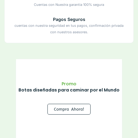
Cuentas con Nuestra garantia 100% segura
Pagos Seguros
cuentas con nuestra seguridad en tus pagos, confirmación privada
con nuestros asesores.
Promo
Botas diseñadas para caminar por el Mundo
Compra Ahora!