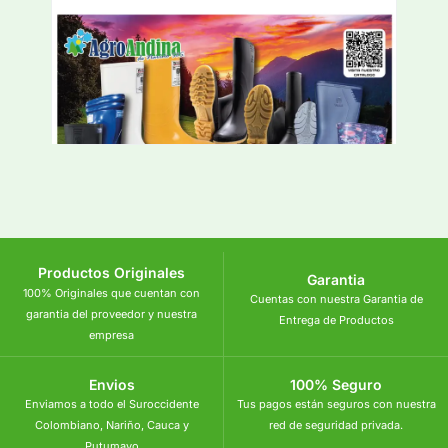
Productos Originales
Garantia
100% Originales que cuentan con
Cuentas con nuestra Garantia de
garantia del proveedor y nuestra
Entrega de Productos
empresa
Envios
100% Seguro
Enviamos a todo el Suroccidente
Tus pagos están seguros con nuestra
Colombiano, Nariño, Cauca y
red de seguridad privada.
Putumayo