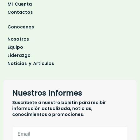
Mi Cuenta
Contactos
Conocenos
Nosotros
Equipo
Liderazgo
Noticias y Articulos
Nuestros Informes
Suscríbete a nuestro boletín para recibir
información actualizada, noticias,
conocimientos o promociones.