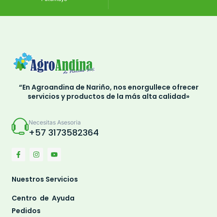
“En Agroandina de Nariño, nos enorgullece ofrecer
servicios y productos de la más alta calidad»
Necesitas Asesoria
+57 3173582364
Nuestros Servicios
Centro de Ayuda
Pedidos