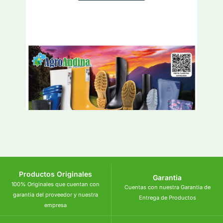
Productos Originales
Garantia
100% Originales que cuentan con
Cuentas con nuestra Garantia de
garantia del proveedor y nuestra
Entrega de Productos
empresa