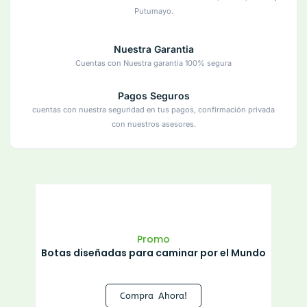
Putumayo.
Nuestra Garantia
Cuentas con Nuestra garantia 100% segura
Pagos Seguros
cuentas con nuestra seguridad en tus pagos, confirmación privada
con nuestros asesores.
Promo
Botas diseñadas para caminar por el Mundo
Compra Ahora!