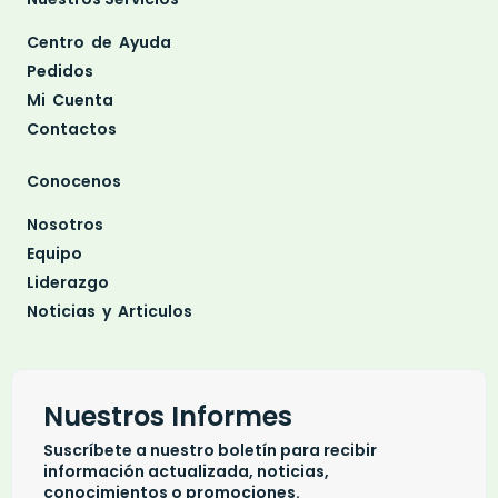
Centro de Ayuda
Pedidos
Mi Cuenta
Contactos
Conocenos
Nosotros
Equipo
Liderazgo
Noticias y Articulos
Nuestros Informes
Suscríbete a nuestro boletín para recibir
información actualizada, noticias,
conocimientos o promociones.