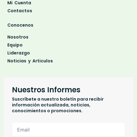
Mi Cuenta
Contactos
Conocenos
Nosotros
Equipo
Liderazgo
Noticias y Articulos
Nuestros Informes
Suscríbete a nuestro boletín para recibir
información actualizada, noticias,
conocimientos o promociones.