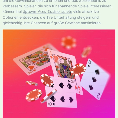
um die Gewinnchancen zu erhöhen und das Spielerlebnis zu
verbessern. Spieler, die sich für spannende Spiele interessieren,
können bei
viele attraktive
Uptown Aces Casino spiele
Optionen entdecken, die ihre Unterhaltung steigern und
gleichzeitig ihre Chancen auf große Gewinne maximieren.