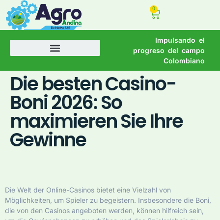
0
Impulsando el
progreso del campo
Colombiano
Die besten Casino-
Boni 2026: So
maximieren Sie Ihre
Gewinne
Die Welt der Online-Casinos bietet eine Vielzahl von
Möglichkeiten, um Spieler zu begeistern. Insbesondere die Boni,
die von den Casinos angeboten werden, können hilfreich sein,