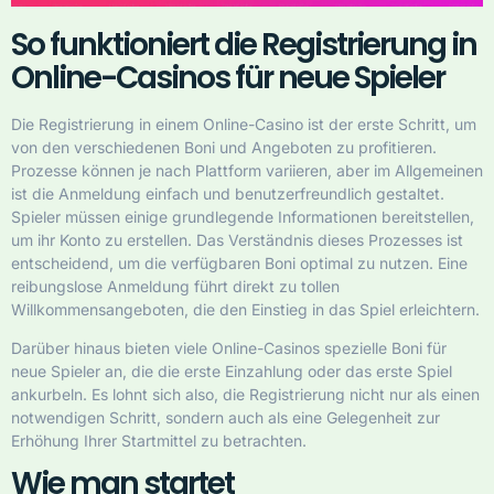
So funktioniert die Registrierung in
Online-Casinos für neue Spieler
Die Registrierung in einem Online-Casino ist der erste Schritt, um
von den verschiedenen Boni und Angeboten zu profitieren.
Prozesse können je nach Plattform variieren, aber im Allgemeinen
ist die Anmeldung einfach und benutzerfreundlich gestaltet.
Spieler müssen einige grundlegende Informationen bereitstellen,
um ihr Konto zu erstellen. Das Verständnis dieses Prozesses ist
entscheidend, um die verfügbaren Boni optimal zu nutzen. Eine
reibungslose Anmeldung führt direkt zu tollen
Willkommensangeboten, die den Einstieg in das Spiel erleichtern.
Darüber hinaus bieten viele Online-Casinos spezielle Boni für
neue Spieler an, die die erste Einzahlung oder das erste Spiel
ankurbeln. Es lohnt sich also, die Registrierung nicht nur als einen
notwendigen Schritt, sondern auch als eine Gelegenheit zur
Erhöhung Ihrer Startmittel zu betrachten.
Wie man startet