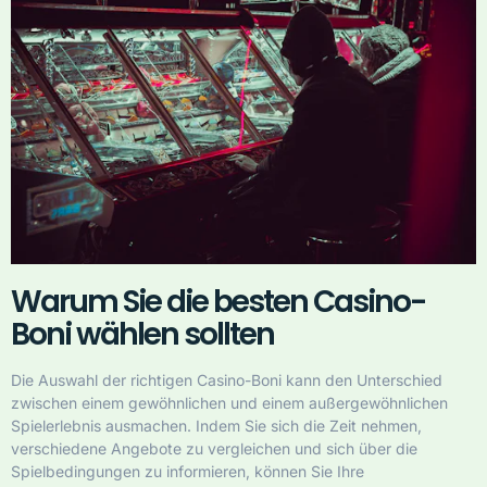
Warum Sie die besten Casino-
Boni wählen sollten
Die Auswahl der richtigen Casino-Boni kann den Unterschied
zwischen einem gewöhnlichen und einem außergewöhnlichen
Spielerlebnis ausmachen. Indem Sie sich die Zeit nehmen,
verschiedene Angebote zu vergleichen und sich über die
Spielbedingungen zu informieren, können Sie Ihre