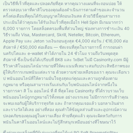
เป็นวิธีที่เร็วที่สุดและปลอดภัยที่สุด หากคุณวางแผนที่จะถอนบ่อย ให้
ตรวจสอบเวลาที่คาสิโนของคุณต้องดำเนินการตามคำขอและจำนวน
ครั้งต่อเดือนที่คุณได้รับอนุญาตให้ถอนเงินสด ด้วยวิธีนี้คุณสามารถ
ประเมินได้ว่าคุณจะได้รับเงินเร็วที่สุดเมื่อไร Hell Spin มีเกมมากกว่า
6,000 รายการ โดยสล็อตครองพื้นที่ส่วนใหญ่ ช่องทางการชำระเงิน 40
วิธีรวมถึง Visa, Mastercard, Skrill, Neteller, Bitcoin, Ethereum,
Apple Pay และ Jeton วงเงินถอนสูงสุด €4,000 ต่อวัน / €16,000 ต่อ
สัปดาห์ / €50,000 ต่อเดือน — ชัดเจนที่สุดในรายการนี้ การถอนผ่า
นคริปโตและ e-wallet ทำได้ภายใน 24 ชั่วโมง รวมถึงวันหยุดสุด
สัปดาห์ ซึ่งเป็นข้อได้เปรียบที่ BK8 และ 1xBet ไม่มี Casinority.com มีผู้
รีวิวคาสิโนออนไลน์มากมายที่ให้คะแนนที่เหมาะสมกับประสิทธิภาพของ
ผู้ให้บริการเกมพนันแต่ละราย ด้วยความช่วยเหลือของเรา คุณจะเลือกเว
ป พนันออนไลน์ที่ให้ความมั่นใจสูงสุดแก่คุณและความถูกต้องตาม
กฎหมาย หรือคุณสามารถเริ่มเล่นกับเว็บพนันออนไลน์จากหนึ่งใน
รายการคา สิ โน ออนไลน์ ที่ ดี ที่สุดโดย Casinority ที่ได้รวบรวมเว็บ
พนันออนไลน์ถูกกฎหมายไว้ทั้งหมด อย่างแรกเลย ไม่มีการการันตีว่าคุณ
จะพบเจอกับผู้ให้บริการทุจริต และ ถ้าหากคุณเจอแล้ว บอกลาเงินฝาก
และรางวัลได้เลย อย่างที่สอง คุณทำให้ข้อมูลส่วนตัวและอุปกรณ์ความ
ปลอดภัยของคุณอยู่ในความเสี่ยง ท้ายที่สุดแล้ว คุณจะผิดหวังกับการ
พนันในคาสิโนออนไลน์และไม่รู้สึกสนุกเหมือนอย่างที่โฆษณาไว้
ซึ่งค่ายเกมสล็อตที่มีผู้เล่นมากที่สุดได้แก่ PG Soft PragmaticPlay