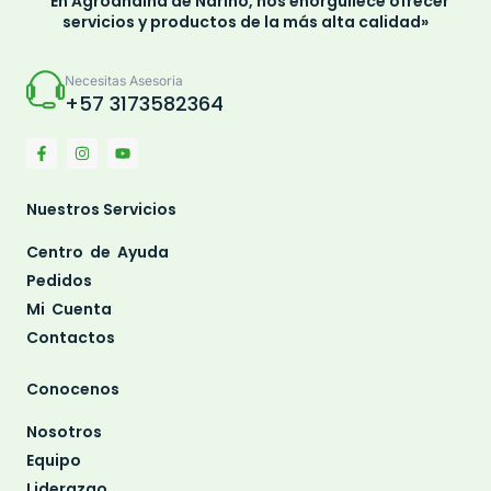
“En Agroandina de Nariño, nos enorgullece ofrecer
servicios y productos de la más alta calidad»
Necesitas Asesoria
+57 3173582364
Nuestros Servicios
Centro de Ayuda
Pedidos
Mi Cuenta
Contactos
Conocenos
Nosotros
Equipo
Liderazgo