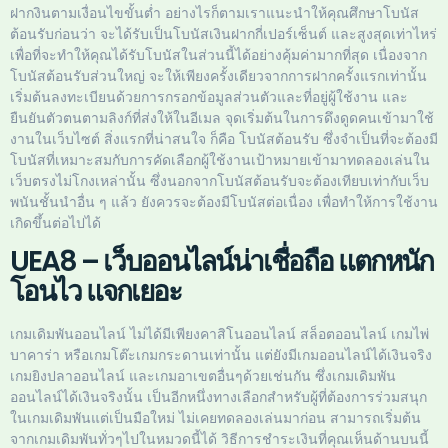
ฝากงินตามเงื่อนไขขั้นต่ำ อย่างไรก็ตามเราแนะนำให้คุณศึกษาโบนัส
ต้อนรับก่อนว่า จะได้รับเป็นโบนัสเงินฝากกี่เปอร์เซ็นต์ และสูงสุดเท่าไหร่
เพื่อที่จะทำให้คุณได้รับโบนัสในส่วนนี้ได้อย่างคุ้มค่ามากที่สุด เนื่องจาก
โบนัสต้อนรับส่วนใหญ่ จะให้เพียงครั้งเดียวจากการฝากครั้งแรกเท่านั้น
เริ่มต้นลงทะเบียนด้วยการกรอกข้อมูลส่วนตัวและที่อยู่ผู้ใช้งาน และ
ยืนยันตัวตนตามลิงก์ที่ส่งให้ในอีเมล จุดเริ่มต้นในการดึงดูดคนเข้ามาใช้
งานในเว็บไซต์ สิ่งแรกที่น่าสนใจ ก็คือ โบนัสต้อนรับ ซึ่งจำเป็นที่จะต้องมี
โบนัสที่เหมาะสมกับการคัดเลือกผู้ใช้งานเป้าหมายเข้ามาทดลองเล่นใน
เว็บตรงไม่โกงเหล่านั้น ซึ่งนอกจากโบนัสต้อนรับจะต้องเทียบเท่ากับเว็บ
พนันชั้นนำอื่น ๆ แล้ว ยังควรจะต้องมีโบนัสต่อเนื่อง เพื่อทำให้การใช้งาน
เกิดขึ้นต่อไปได้
UEA8 – เว็บออนไลน์น่าเชื่อถือ แตกหนัก
โอนไว แจกเยอะ
เกมเดิมพันออนไลน์ ไม่ได้มีเพียงคาสิโนออนไลน์ สล็อตออนไลน์ เกมไพ่
บาคาร่า หรือเกมโต๊ะเกมกระดานเท่านั้น แต่ยังมีเกมออนไลน์ได้เงินจริง
เกมยิงปลาออนไลน์ และเกมอาเขตอื่นๆด้วยเช่นกัน ซึ่งเกมเดิมพัน
ออนไลน์ได้เงินจริงนั้น เป็นอีกหนึ่งทางเลือกสำหรับผู้ที่ต้องการร่วมสนุก
ในเกมเดิมพันแต่เป็นมือใหม่ ไม่เคยทดลองเล่นมาก่อน สามารถเริ่มต้น
จากเกมเดิมพันทั่วๆไปในหมวดนี้ได้ วิธีการชำระเงินที่คุณเห็นด้านบนนี้