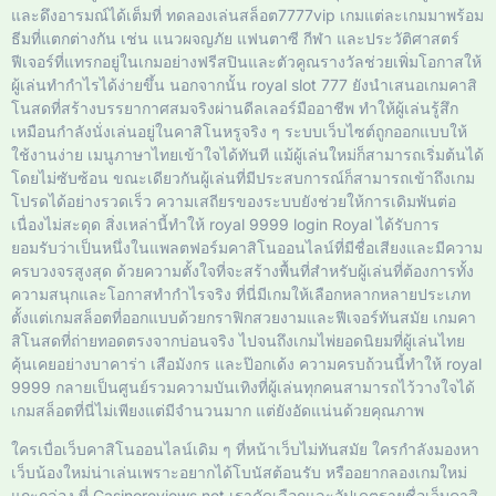
และดึงอารมณ์ได้เต็มที่ ทดลองเล่นสล็อต7777vip เกมแต่ละเกมมาพร้อม
ธีมที่แตกต่างกัน เช่น แนวผจญภัย แฟนตาซี กีฬา และประวัติศาสตร์
ฟีเจอร์ที่แทรกอยู่ในเกมอย่างฟรีสปินและตัวคูณรางวัลช่วยเพิ่มโอกาสให้
ผู้เล่นทำกำไรได้ง่ายขึ้น นอกจากนั้น royal slot 777 ยังนำเสนอเกมคาสิ
โนสดที่สร้างบรรยากาศสมจริงผ่านดีลเลอร์มืออาชีพ ทำให้ผู้เล่นรู้สึก
เหมือนกำลังนั่งเล่นอยู่ในคาสิโนหรูจริง ๆ ระบบเว็บไซต์ถูกออกแบบให้
ใช้งานง่าย เมนูภาษาไทยเข้าใจได้ทันที แม้ผู้เล่นใหม่ก็สามารถเริ่มต้นได้
โดยไม่ซับซ้อน ขณะเดียวกันผู้เล่นที่มีประสบการณ์ก็สามารถเข้าถึงเกม
โปรดได้อย่างรวดเร็ว ความเสถียรของระบบยังช่วยให้การเดิมพันต่อ
เนื่องไม่สะดุด สิ่งเหล่านี้ทำให้ royal 9999 login Royal ได้รับการ
ยอมรับว่าเป็นหนึ่งในแพลตฟอร์มคาสิโนออนไลน์ที่มีชื่อเสียงและมีความ
ครบวงจรสูงสุด ด้วยความตั้งใจที่จะสร้างพื้นที่สำหรับผู้เล่นที่ต้องการทั้ง
ความสนุกและโอกาสทำกำไรจริง ที่นี่มีเกมให้เลือกหลากหลายประเภท
ตั้งแต่เกมสล็อตที่ออกแบบด้วยกราฟิกสวยงามและฟีเจอร์ทันสมัย เกมคา
สิโนสดที่ถ่ายทอดตรงจากบ่อนจริง ไปจนถึงเกมไพ่ยอดนิยมที่ผู้เล่นไทย
คุ้นเคยอย่างบาคาร่า เสือมังกร และป๊อกเด้ง ความครบถ้วนนี้ทำให้ royal
9999 กลายเป็นศูนย์รวมความบันเทิงที่ผู้เล่นทุกคนสามารถไว้วางใจได้
เกมสล็อตที่นี่ไม่เพียงแต่มีจำนวนมาก แต่ยังอัดแน่นด้วยคุณภาพ
ใครเบื่อเว็บคาสิโนออนไลน์เดิม ๆ ที่หน้าเว็บไม่ทันสมัย ใครกำลังมองหา
เว็บน้องใหม่น่าเล่นเพราะอยากได้โบนัสต้อนรับ หรืออยากลองเกมใหม่
แกะกล่อง ที่ Casinoreviews.net เราคัดเลือกและอัปเดตรายชื่อเว็บคาสิ