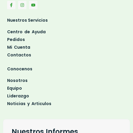
Nuestros Servicios
Centro de Ayuda
Pedidos
Mi Cuenta
Contactos
Conocenos
Nosotros
Equipo
Liderazgo
Noticias y Articulos
Nuestros Informes