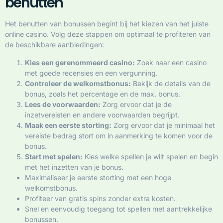
benutten
Het benutten van bonussen begint bij het kiezen van het juiste
online casino. Volg deze stappen om optimaal te profiteren van
de beschikbare aanbiedingen:
Kies een gerenommeerd casino:
Zoek naar een casino
met goede recensies en een vergunning.
Controleer de welkomstbonus:
Bekijk de details van de
bonus, zoals het percentage en de max. bonus.
Lees de voorwaarden:
Zorg ervoor dat je de
inzetvereisten en andere voorwaarden begrijpt.
Maak een eerste storting:
Zorg ervoor dat je minimaal het
vereiste bedrag stort om in aanmerking te komen voor de
bonus.
Start met spelen:
Kies welke spellen je wilt spelen en begin
met het inzetten van je bonus.
Maximaliseer je eerste storting met een hoge
welkomstbonus.
Profiteer van gratis spins zonder extra kosten.
Snel en eenvoudig toegang tot spellen met aantrekkelijke
bonussen.