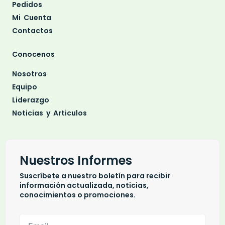
Pedidos
Mi Cuenta
Contactos
Conocenos
Nosotros
Equipo
Liderazgo
Noticias y Articulos
Nuestros Informes
Suscríbete a nuestro boletín para recibir
información actualizada, noticias,
conocimientos o promociones.