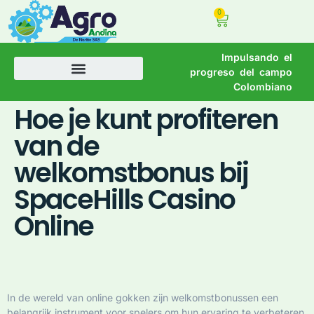
0
Impulsando el
progreso del campo
Colombiano
Hoe je kunt profiteren
van de
welkomstbonus bij
SpaceHills Casino
Online
In de wereld van online gokken zijn welkomstbonussen een
belangrijk instrument voor spelers om hun ervaring te verbeteren.