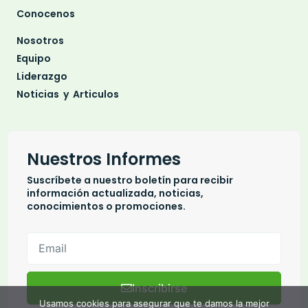
Conocenos
Nosotros
Equipo
Liderazgo
Noticias y Articulos
Nuestros Informes
Suscríbete a nuestro boletín para recibir
información actualizada, noticias,
conocimientos o promociones.
Inscribirse
Usamos cookies para asegurar que te damos la mejor