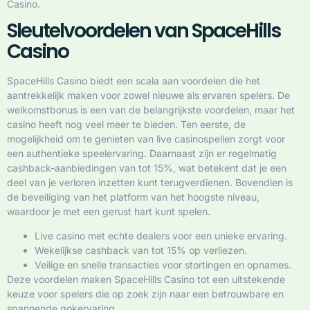
Casino.
Sleutelvoordelen van SpaceHills
Casino
SpaceHills Casino biedt een scala aan voordelen die het
aantrekkelijk maken voor zowel nieuwe als ervaren spelers. De
welkomstbonus is een van de belangrijkste voordelen, maar het
casino heeft nog veel meer te bieden. Ten eerste, de
mogelijkheid om te genieten van live casinospellen zorgt voor
een authentieke speelervaring. Daarnaast zijn er regelmatig
cashback-aanbiedingen van tot 15%, wat betekent dat je een
deel van je verloren inzetten kunt terugverdienen. Bovendien is
de beveiliging van het platform van het hoogste niveau,
waardoor je met een gerust hart kunt spelen.
Live casino met echte dealers voor een unieke ervaring.
Wekelijkse cashback van tot 15% op verliezen.
Veilige en snelle transacties voor stortingen en opnames.
Deze voordelen maken SpaceHills Casino tot een uitstekende
keuze voor spelers die op zoek zijn naar een betrouwbare en
spannende gokervaring.