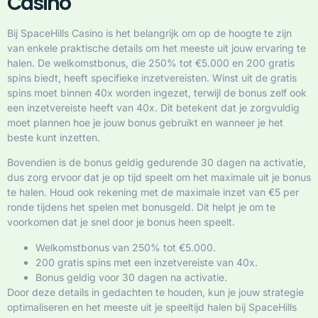
Casino
Bij SpaceHills Casino is het belangrijk om op de hoogte te zijn
van enkele praktische details om het meeste uit jouw ervaring te
halen. De welkomstbonus, die 250% tot €5.000 en 200 gratis
spins biedt, heeft specifieke inzetvereisten. Winst uit de gratis
spins moet binnen 40x worden ingezet, terwijl de bonus zelf ook
een inzetvereiste heeft van 40x. Dit betekent dat je zorgvuldig
moet plannen hoe je jouw bonus gebruikt en wanneer je het
beste kunt inzetten.
Bovendien is de bonus geldig gedurende 30 dagen na activatie,
dus zorg ervoor dat je op tijd speelt om het maximale uit je bonus
te halen. Houd ook rekening met de maximale inzet van €5 per
ronde tijdens het spelen met bonusgeld. Dit helpt je om te
voorkomen dat je snel door je bonus heen speelt.
Welkomstbonus van 250% tot €5.000.
200 gratis spins met een inzetvereiste van 40x.
Bonus geldig voor 30 dagen na activatie.
Door deze details in gedachten te houden, kun je jouw strategie
optimaliseren en het meeste uit je speeltijd halen bij SpaceHills