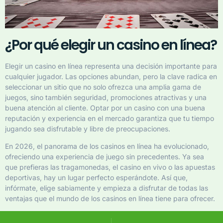
¿Por qué elegir un casino en línea?
Elegir un casino en línea representa una decisión importante para
cualquier jugador. Las opciones abundan, pero la clave radica en
seleccionar un sitio que no solo ofrezca una amplia gama de
juegos, sino también seguridad, promociones atractivas y una
buena atención al cliente. Optar por un casino con una buena
reputación y experiencia en el mercado garantiza que tu tiempo
jugando sea disfrutable y libre de preocupaciones.
En 2026, el panorama de los casinos en línea ha evolucionado,
ofreciendo una experiencia de juego sin precedentes. Ya sea
que prefieras las tragamonedas, el casino en vivo o las apuestas
deportivas, hay un lugar perfecto esperándote. Así que,
infórmate, elige sabiamente y empieza a disfrutar de todas las
ventajas que el mundo de los casinos en línea tiene para ofrecer.