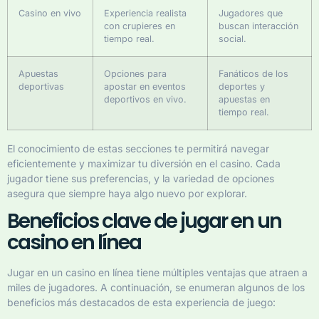
Casino en vivo
Experiencia realista
Jugadores que
con crupieres en
buscan interacción
tiempo real.
social.
Apuestas
Opciones para
Fanáticos de los
deportivas
apostar en eventos
deportes y
deportivos en vivo.
apuestas en
tiempo real.
El conocimiento de estas secciones te permitirá navegar
eficientemente y maximizar tu diversión en el casino. Cada
jugador tiene sus preferencias, y la variedad de opciones
asegura que siempre haya algo nuevo por explorar.
Beneficios clave de jugar en un
casino en línea
Jugar en un casino en línea tiene múltiples ventajas que atraen a
miles de jugadores. A continuación, se enumeran algunos de los
beneficios más destacados de esta experiencia de juego: