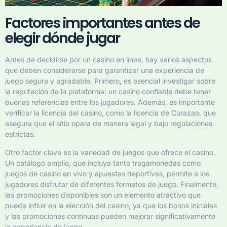
Factores importantes antes de
elegir dónde jugar
Antes de decidirse por un casino en línea, hay varios aspectos
que deben considerarse para garantizar una experiencia de
juego segura y agradable. Primero, es esencial investigar sobre
la reputación de la plataforma; un casino confiable debe tener
buenas referencias entre los jugadores. Además, es importante
verificar la licencia del casino, como la licencia de Curazao, que
asegura que el sitio opera de manera legal y bajo regulaciones
estrictas.
Otro factor clave es la variedad de juegos que ofrece el casino.
Un catálogo amplio, que incluya tanto tragamonedas como
juegos de casino en vivo y apuestas deportivas, permite a los
jugadores disfrutar de diferentes formatos de juego. Finalmente,
las promociones disponibles son un elemento atractivo que
puede influir en la elección del casino, ya que los bonos iniciales
y las promociones continuas pueden mejorar significativamente
la experiencia de juego.