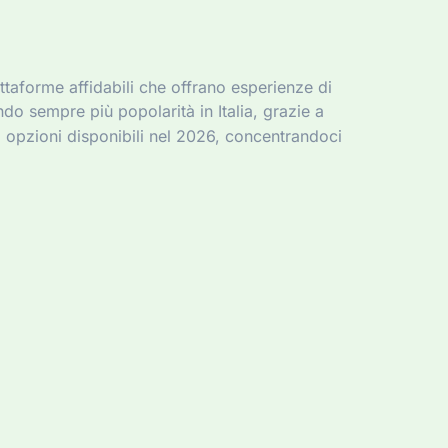
attaforme affidabili che offrano esperienze di
o sempre più popolarità in Italia, grazie a
ri opzioni disponibili nel 2026, concentrandoci