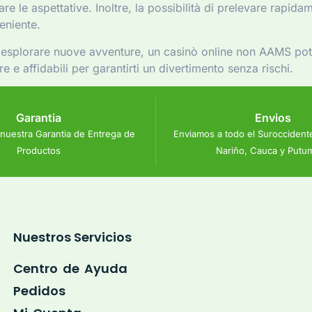
e le aspettative. Inoltre, la possibilità di prelevare rapida
eniente.
e esplorare nuove avventure, un casinò online non AAMS pot
 e affidabili per garantirti un divertimento senza rischi.
Garantia
Envios
nuestra Garantia de Entrega de
Enviamos a todo el Suroccident
Productos
Nariño, Cauca y Putu
Nuestros Servicios
Centro de Ayuda
Pedidos