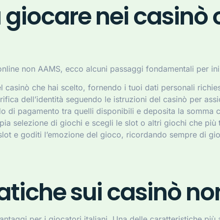
 giocare nei casinò 
 online non AAMS, ecco alcuni passaggi fondamentali per ini
l casinò che hai scelto, fornendo i tuoi dati personali richies
fica dell’identità seguendo le istruzioni del casinò per assic
 di pagamento tra quelli disponibili e deposita la somma ch
ia selezione di giochi e scegli le slot o altri giochi che più 
le slot e goditi l’emozione del gioco, ricordando sempre di g
ratiche sui casinò n
taggi per i giocatori italiani. Una delle caratteristiche più 