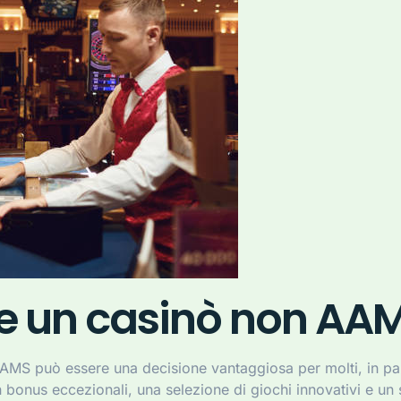
re un casinò non AA
AAMS può essere una decisione vantaggiosa per molti, in par
 bonus eccezionali, una selezione di giochi innovativi e un 