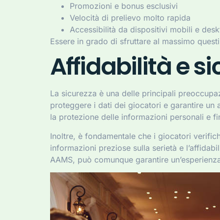
Promozioni e bonus esclusivi
Velocità di prelievo molto rapida
Accessibilità da dispositivi mobili e des
Essere in grado di sfruttare al massimo questi
Affidabilità e s
La sicurezza è una delle principali preoccup
proteggere i dati dei giocatori e garantire un a
la protezione delle informazioni personali e fi
Inoltre, è fondamentale che i giocatori verific
informazioni preziose sulla serietà e l’affida
AAMS, può comunque garantire un’esperienza 