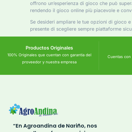
offrono un’esperienza di gioco che può superar
rendendo il gioco online più piacevole e conv
Se desideri ampliare le tue opzioni di gioco 
presente di scegliere sempre piattaforme sicure
Productos Originales
100% Originales que cuentan con garantia del
Cuentas con 
proveedor y nuestra empresa
“En Agroandina de Nariño, nos