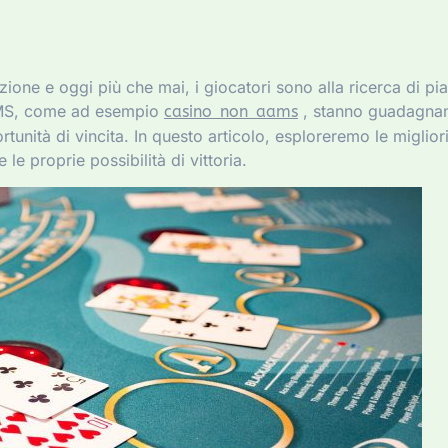
ione e oggi più che mai, i giocatori sono alla ricerca di pi
AMS, come ad esempio
, stanno guadagnand
casino non aams
ortunità di vincita. In questo articolo, esploreremo le miglio
le proprie possibilità di vittoria.