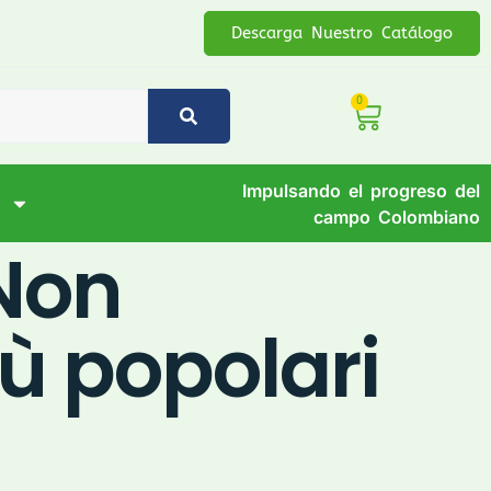
Descarga Nuestro Catálogo
0
Impulsando el progreso del
campo Colombiano
 Non
iù popolari