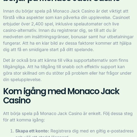
Innan du börjar spela på Monaco Jack Casino är det viktigt att
förstå vilka aspekter som kan påverka din upplevelse. Casinoet
erbjuder över 2,400 spel, inklusive spelautomater och live
casino-alternativ. Innan du registrerar dig, se till att du är
medveten om insättningsgränser, bonusar samt hur utbetalningar
fungerar. Att ha en klar bild av dessa faktorer kommer att hjälpa
dig att få en smidigare start på ditt spelande.
Det är också bra att känna till vilka supportalternativ som finns
tillgängliga. Att ha tillgång till snabb och effektiv support kan
göra stor skillnad om du stöter på problem eller har frågor under
din spelupplevelse.
Kom igång med Monaco Jack
Casino
Att börja spela på Monaco Jack Casino är enkelt. Följ dessa steg
för att komma igång:
Skapa ett konto:
Registrera dig med en giltig e-postadress