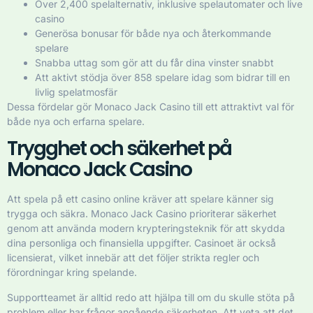
Över 2,400 spelalternativ, inklusive spelautomater och live
casino
Generösa bonusar för både nya och återkommande
spelare
Snabba uttag som gör att du får dina vinster snabbt
Att aktivt stödja över 858 spelare idag som bidrar till en
livlig spelatmosfär
Dessa fördelar gör Monaco Jack Casino till ett attraktivt val för
både nya och erfarna spelare.
Trygghet och säkerhet på
Monaco Jack Casino
Att spela på ett casino online kräver att spelare känner sig
trygga och säkra. Monaco Jack Casino prioriterar säkerhet
genom att använda modern krypteringsteknik för att skydda
dina personliga och finansiella uppgifter. Casinoet är också
licensierat, vilket innebär att det följer strikta regler och
förordningar kring spelande.
Supportteamet är alltid redo att hjälpa till om du skulle stöta på
problem eller har frågor angående säkerheten. Att veta att det