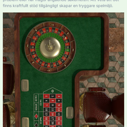
finns kraftfullt stöd tillgängligt skapar en tryggare spelmiljö.