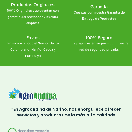
Productos Originales
Garantia
100% Originales que cuentan con
Cuentas con nuestra Garantia de
garantia del proveedor y nuestra
Entrega de Productos
empresa
Envios
100% Seguro
Enviamos a todo el Suroccidente
Tus pagos están seguros con nuestra
Colombiano, Nariño, Cauca y
red de seguridad privada.
Putumayo
“En Agroandina de Nariño, nos enorgullece ofrecer
servicios y productos de la más alta calidad»
Necesitas Asesoria