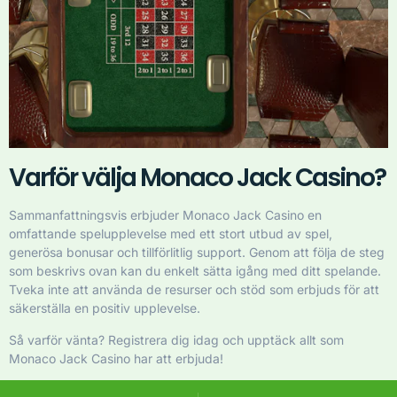
Varför välja Monaco Jack Casino?
Sammanfattningsvis erbjuder Monaco Jack Casino en
omfattande spelupplevelse med ett stort utbud av spel,
generösa bonusar och tillförlitlig support. Genom att följa de steg
som beskrivs ovan kan du enkelt sätta igång med ditt spelande.
Tveka inte att använda de resurser och stöd som erbjuds för att
säkerställa en positiv upplevelse.
Så varför vänta? Registrera dig idag och upptäck allt som
Monaco Jack Casino har att erbjuda!