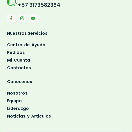
+57 3173582364
Nuestros Servicios
Centro de Ayuda
Pedidos
Mi Cuenta
Contactos
Conocenos
Nosotros
Equipo
Liderazgo
Noticias y Articulos