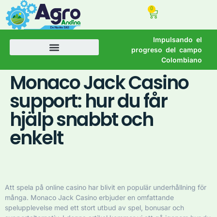
0
Impulsando el
progreso del campo
Colombiano
Monaco Jack Casino
support: hur du får
hjälp snabbt och
enkelt
Att spela på online casino har blivit en populär underhållning för
många. Monaco Jack Casino erbjuder en omfattande
spelupplevelse med ett stort utbud av spel, bonusar och