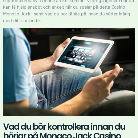
supportalternativ. I denna artikel kommer vi att gå igenom hur du
kan få hjälp snabbt och enkelt när du spelar på detta
Casino
, samt vad du bör tänka på innan du sätter igång
Monaco Jack
med ditt spelande.
Vad du bör kontrollera innan du
börjar på Monaco Jack Casino