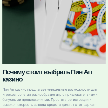
Почему стоит выбрать Пин Ап
казино
Пин Ап казино предлагает уникальные возможности для
игроков, сочетая разнообразие игр с привлекательными
бонусными предложениями. Простота регистрации и
высокая скорость вывода средств делают этот вариант