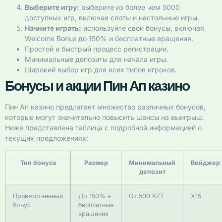
Выберите игру:
выберите из более чем 5000
доступных игр, включая слоты и настольные игры.
Начните играть:
используйте свои бонусы, включая
Welcome Bonus до 150% и бесплатные вращения.
Простой и быстрый процесс регистрации.
Минимальные депозиты для начала игры.
Широкий выбор игр для всех типов игроков.
Бонусы и акции Пин Ап казино
Пин Ап казино предлагает множество различных бонусов,
которые могут значительно повысить шансы на выигрыш.
Ниже представлена таблица с подробной информацией о
текущих предложениях:
Тип бонуса
Размер
Минимальный
Вейджер
депозит
Приветственный
До 150% +
От 500 KZT
Х15
бонус
бесплатные
вращения