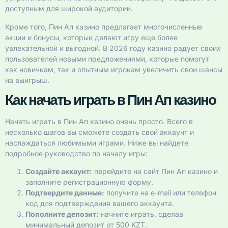
доступным для широкой аудитории.
Кроме того, Пин Ап казино предлагает многочисленные
акции и бонусы, которые делают игру еще более
увлекательной и выгодной. В 2026 году казино радует своих
пользователей новыми предложениями, которые помогут
как новичкам, так и опытным игрокам увеличить свои шансы
на выигрыш.
Как начать играть в Пин Ап казино
Начать играть в Пин Ап казино очень просто. Всего в
несколько шагов вы сможете создать свой аккаунт и
наслаждаться любимыми играми. Ниже вы найдете
подробное руководство по началу игры:
Создайте аккаунт:
перейдите на сайт Пин Ап казино и
заполните регистрационную форму.
Подтвердите данные:
получите на e-mail или телефон
код для подтверждения вашего аккаунта.
Пополните депозит:
начните играть, сделав
минимальный депозит от 500 KZT.