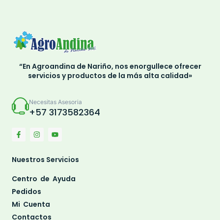
“En Agroandina de Nariño, nos enorgullece ofrecer
servicios y productos de la más alta calidad»
Necesitas Asesoria
+57 3173582364
Nuestros Servicios
Centro de Ayuda
Pedidos
Mi Cuenta
Contactos