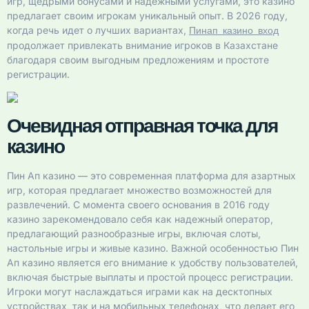
игр, щедрыми бонусами и надежными услугами, это казино
предлагает своим игрокам уникальный опыт. В 2026 году,
когда речь идет о лучших вариантах,
Пинап казино вход
продолжает привлекать внимание игроков в Казахстане
благодаря своим выгодным предложениям и простоте
регистрации.
Очевидная отправная точка для
казино
Пин Ап казино — это современная платформа для азартных
игр, которая предлагает множество возможностей для
развлечений. С момента своего основания в 2016 году
казино зарекомендовало себя как надежный оператор,
предлагающий разнообразные игры, включая слоты,
настольные игры и живые казино. Важной особенностью Пин
Ап казино является его внимание к удобству пользователей,
включая быстрые выплаты и простой процесс регистрации.
Игроки могут наслаждаться играми как на десктопных
устройствах, так и на мобильных телефонах, что делает его