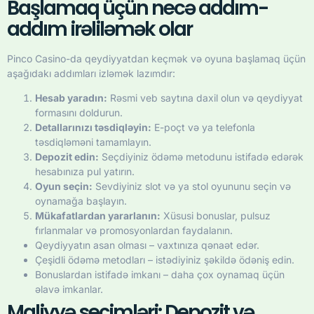
Başlamaq üçün necə addım-
addım irəliləmək olar
Pinco Casino-da qeydiyyatdan keçmək və oyuna başlamaq üçün
aşağıdakı addımları izləmək lazımdır:
Hesab yaradın:
Rəsmi veb saytına daxil olun və qeydiyyat
formasını doldurun.
Detallarınızı təsdiqləyin:
E-poçt və ya telefonla
təsdiqləməni tamamlayın.
Depozit edin:
Seçdiyiniz ödəmə metodunu istifadə edərək
hesabınıza pul yatırın.
Oyun seçin:
Sevdiyiniz slot və ya stol oyununu seçin və
oynamağa başlayın.
Mükafatlardan yararlanın:
Xüsusi bonuslar, pulsuz
fırlanmalar və promosyonlardan faydalanın.
Qeydiyyatın asan olması – vaxtınıza qənaət edər.
Çeşidli ödəmə metodları – istədiyiniz şəkildə ödəniş edin.
Bonuslardan istifadə imkanı – daha çox oynamaq üçün
əlavə imkanlar.
Maliyyə seçimləri: Depozit və