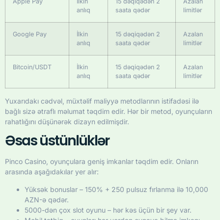
Apple Pay
İlkin
15 dəqiqədən 2
Azalan
anlıq
saata qədər
limitlər
Google Pay
İlkin
15 dəqiqədən 2
Azalan
anlıq
saata qədər
limitlər
Bitcoin/USDT
İlkin
15 dəqiqədən 2
Azalan
anlıq
saata qədər
limitlər
Yuxarıdakı cədvəl, müxtəlif maliyyə metodlarının istifadəsi ilə
bağlı sizə ətraflı məlumat təqdim edir. Hər bir metod, oyunçuların
rahatlığını düşünərək dizayn edilmişdir.
Əsas üstünlüklər
Pinco Casino, oyunçulara geniş imkanlar təqdim edir. Onların
arasında aşağıdakılar yer alır:
Yüksək bonuslar – 150% + 250 pulsuz fırlanma ilə 10,000
AZN-ə qədər.
5000-dən çox slot oyunu – hər kəs üçün bir şey var.