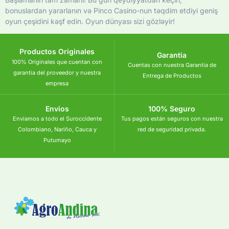
bonuslardan yararlanın və Pinco Casino-nun təqdim etdiyi geniş
oyun çeşidini kəşf edin. Oyun dünyası sizi gözləyir!
Productos Originales
Garantia
100% Originales que cuentan con
Cuentas con nuestra Garantia de
garantia del proveedor y nuestra
Entrega de Productos
empresa
Envios
100% Seguro
Enviamos a todo el Suroccidente
Tus pagos están seguros con nuestra
Colombiano, Nariño, Cauca y
red de seguridad privada.
Putumayo