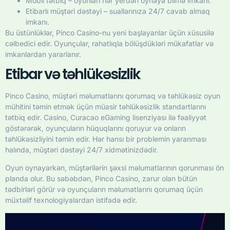
Mobil tətbiq – oyunları hər yerdən oynaya bilmə imkanı.
Etibarlı müştəri dəstəyi – suallarınıza 24/7 cavab almaq
imkanı.
Bu üstünlüklər, Pinco Casino-nu yeni başlayanlar üçün xüsusilə
cəlbedici edir. Oyunçular, rahatlıqla bölüşdükləri mükafatlar və
imkanlardan yararlanır.
Etibar və təhlükəsizlik
Pinco Casino, müştəri məlumatlarını qorumaq və təhlükəsiz oyun
mühitini təmin etmək üçün müasir təhlükəsizlik standartlarını
tətbiq edir. Casino, Curacao eGaming lisenziyası ilə fəaliyyət
göstərərək, oyunçuların hüquqlarını qoruyur və onların
təhlükəsizliyini təmin edir. Hər hansı bir problemin yaranması
halında, müştəri dəstəyi 24/7 xidmətinizdədir.
Oyun oynayarkən, müştərilərin şəxsi məlumatlarının qorunması ön
planda olur. Bu səbəbdən, Pinco Casino, zarur olan bütün
tədbirləri görür və oyunçuların məlumatlarını qorumaq üçün
müxtəlif texnologiyalardan istifadə edir.