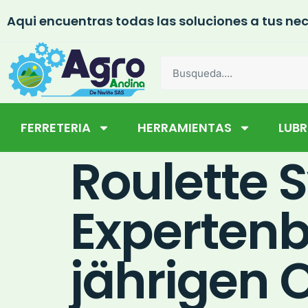
Aqui encuentras todas las soluciones a tus nec
FERRETERIA
HERRAMIENTAS
LUB
Roulette 
Expertenb
jährigen 