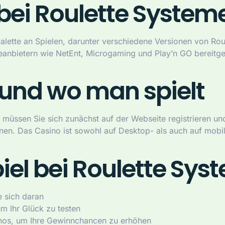
bei Roulette System
Palette an Spielen, darunter verschiedene Versionen von Rou
nbietern wie NetEnt, Microgaming und Play’n GO bereitgeste
 und wo man spielt
 müssen Sie sich zunächst auf der Webseite registrieren un
nen. Das Casino ist sowohl auf Desktop- als auch auf mobi
piel bei Roulette Sy
e sich daran
m Ihr Glück zu testen
nos, um Ihre Gewinnchancen zu erhöhen