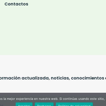
Contactos
nformación actualizada, noticias, conocimientos 
 la mejor experiencia en nuestra web. Si continúas usando este sitio,
os.
Aceptar
Rechazar
Política de privacidad