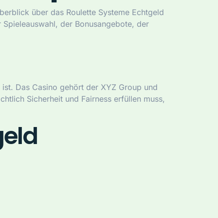
 Überblick über das Roulette Systeme Echtgeld
er Spieleauswahl, der Bonusangebote, der
ig ist. Das Casino gehört der XYZ Group und
htlich Sicherheit und Fairness erfüllen muss,
geld