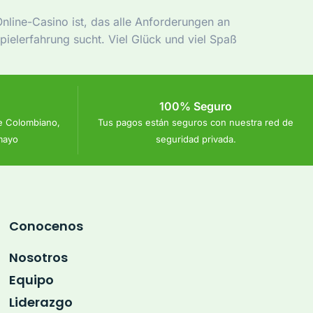
nline-Casino ist, das alle Anforderungen an
Spielerfahrung sucht. Viel Glück und viel Spaß
100% Seguro
e Colombiano,
Tus pagos están seguros con nuestra red de
mayo
seguridad privada.
Conocenos
Nosotros
Equipo
Liderazgo