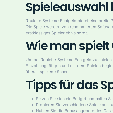
Spieleauswahl 
Roulette Systeme Echtgeld bietet eine breite 
Die Spiele werden von renommierten Softwarea
erstklassiges Spielerlebnis sorgt.
Wie man spielt
Um bei Roulette Systeme Echtgeld zu spielen,
Einzahlung tätigen und mit dem Spielen begin
überall spielen können.
Tipps für das S
Setzen Sie sich ein Budget und halten Si
Probieren Sie verschiedene Spiele aus, u
Nutzen Sie die Bonusangebote des Casi