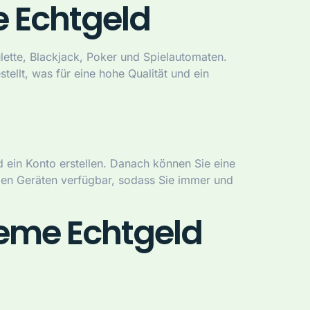
e Echtgeld
lette, Blackjack, Poker und Spielautomaten.
llt, was für eine hohe Qualität und ein
d ein Konto erstellen. Danach können Sie eine
len Geräten verfügbar, sodass Sie immer und
steme Echtgeld