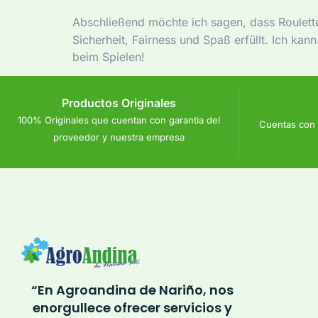
Abschließend möchte ich sagen, dass Roulet
Sicherheit, Fairness und Spaß erfüllt. Ich kan
beim Spielen!
Productos Originales
100% Originales que cuentan con garantia del
Cuentas con 
proveedor y nuestra empresa
“En Agroandina de Nariño, nos
enorgullece ofrecer servicios y