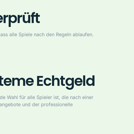
rprüft
dass alle Spiele nach den Regeln ablaufen.
steme Echtgeld
 Wahl für alle Spieler ist, die nach einer
sangebote und der professionelle