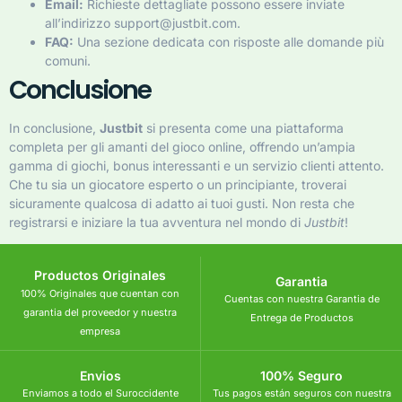
Email:
Richieste dettagliate possono essere inviate
all’indirizzo support@justbit.com.
FAQ:
Una sezione dedicata con risposte alle domande più
comuni.
Conclusione
In conclusione,
Justbit
si presenta come una piattaforma
completa per gli amanti del gioco online, offrendo un’ampia
gamma di giochi, bonus interessanti e un servizio clienti attento.
Che tu sia un giocatore esperto o un principiante, troverai
sicuramente qualcosa di adatto ai tuoi gusti. Non resta che
registrarsi e iniziare la tua avventura nel mondo di
Justbit
!
Productos Originales
Garantia
100% Originales que cuentan con
Cuentas con nuestra Garantia de
garantia del proveedor y nuestra
Entrega de Productos
empresa
Envios
100% Seguro
Enviamos a todo el Suroccidente
Tus pagos están seguros con nuestra