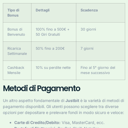
Tipo di
Dettagli
Scadenza
Bonus
Bonus di
100% fino a 500€ +
30 giorni
Benvenuto
50 Giri Gratuiti
Ricarica
50% fino a 200€
7 giorni
Settimanale
Cashback
10% su perdite nette
Fino al 5° giorno del
Mensile
mese successivo
Metodi di Pagamento
Un altro aspetto fondamentale di
Justbit
è la varietà di metodi di
pagamento disponibili. Gli utenti possono scegliere tra diverse
opzioni per depositare e prelevare fondi in modo sicuro e veloce:
Carte di Credito/Debito:
Visa, MasterCard, ecc.