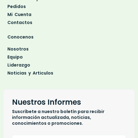
Pedidos
Mi Cuenta
Contactos
Conocenos
Nosotros
Equipo
Liderazgo
Noticias y Articulos
Nuestros Informes
Suscríbete a nuestro boletín para recibir
información actualizada, noticias,
conocimientos o promociones.