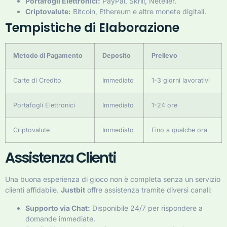
Portafogli Elettronici:
PayPal, Skrill, Neteller.
Criptovalute:
Bitcoin, Ethereum e altre monete digitali.
Tempistiche di Elaborazione
Metodo di Pagamento
Deposito
Prelievo
Carte di Credito
Immediato
1-3 giorni lavorativi
Portafogli Elettronici
Immediato
1-24 ore
Criptovalute
Immediato
Fino a qualche ora
Assistenza Clienti
Una buona esperienza di gioco non è completa senza un servizio
clienti affidabile.
Justbit
offre assistenza tramite diversi canali:
Supporto via Chat:
Disponibile 24/7 per rispondere a
domande immediate.