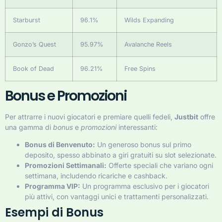
Starburst
96.1%
Wilds Expanding
Gonzo’s Quest
95.97%
Avalanche Reels
Book of Dead
96.21%
Free Spins
Bonus e Promozioni
Per attrarre i nuovi giocatori e premiare quelli fedeli,
Justbit
offre
una gamma di
bonus
e
promozioni
interessanti:
Bonus di Benvenuto:
Un generoso bonus sul primo
deposito, spesso abbinato a giri gratuiti su slot selezionate.
Promozioni Settimanali:
Offerte speciali che variano ogni
settimana, includendo ricariche e cashback.
Programma VIP:
Un programma esclusivo per i giocatori
più attivi, con vantaggi unici e trattamenti personalizzati.
Esempi di Bonus