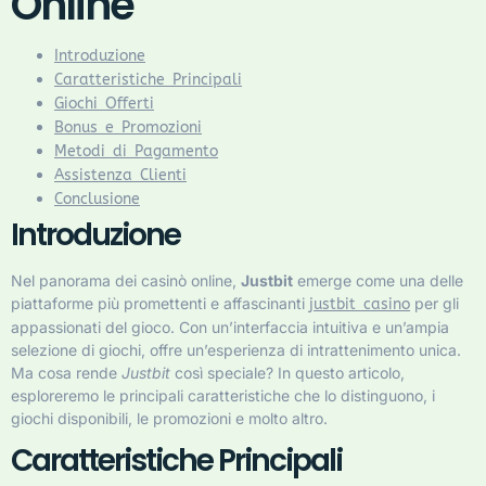
Online
Introduzione
Caratteristiche Principali
Giochi Offerti
Bonus e Promozioni
Metodi di Pagamento
Assistenza Clienti
Conclusione
Introduzione
Nel panorama dei casinò online,
Justbit
emerge come una delle
piattaforme più promettenti e affascinanti
per gli
justbit casino
appassionati del gioco. Con un’interfaccia intuitiva e un’ampia
selezione di giochi, offre un’esperienza di intrattenimento unica.
Ma cosa rende
Justbit
così speciale? In questo articolo,
esploreremo le principali caratteristiche che lo distinguono, i
giochi disponibili, le promozioni e molto altro.
Caratteristiche Principali