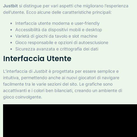
Justbit
si distingue per vari aspetti che migliorano l’esperienza
dell’utente. Ecco alcune delle caratteristiche principali:
Interfaccia utente moderna e user-friendly
Accessibilità da dispositivi mobili e desktop
Varietà di giochi da tavolo e slot machine
Gioco responsabile e opzioni di autoesclusione
Sicurezza avanzata e crittografia dei dati
Interfaccia Utente
L’interfaccia di
Justbit
è progettata per essere semplice e
intuitiva, permettendo anche ai nuovi giocatori di navigare
facilmente tra le varie sezioni del sito. Le grafiche sono
accattivanti e i colori ben bilanciati, creando un ambiente di
gioco coinvolgente.