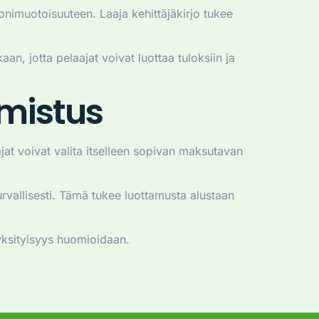
monimuotoisuuteen. Laaja kehittäjäkirjo tukee
an, jotta pelaajat voivat luottaa tuloksiin ja
rmistus
ajat voivat valita itselleen sopivan maksutavan
urvallisesti. Tämä tukee luottamusta alustaan
 yksityisyys huomioidaan.