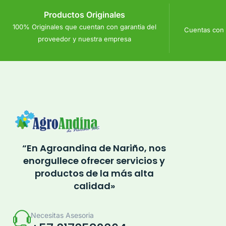
Productos Originales
100% Originales que cuentan con garantia del
Cuentas con 
proveedor y nuestra empresa
“En Agroandina de Nariño, nos
enorgullece ofrecer servicios y
productos de la más alta
calidad»
Necesitas Asesoria