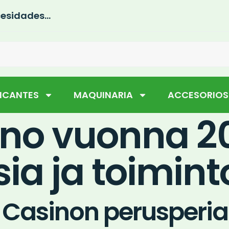
esidades...
RICANTES
MAQUINARIA
ACCESORIOS
sino vuonna 2
a ja toimint
 Casinon perusperiaa