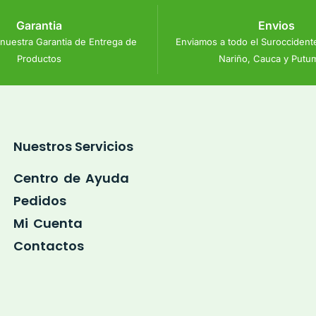
Garantia
Envios
nuestra Garantia de Entrega de
Enviamos a todo el Suroccident
Productos
Nariño, Cauca y Putu
Nuestros Servicios
Centro de Ayuda
Pedidos
Mi Cuenta
Contactos