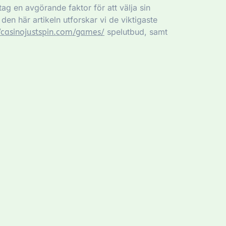
tag en avgörande faktor för att välja sin
I den här artikeln utforskar vi de viktigaste
spelutbud, samt
//casinojustspin.com/games/