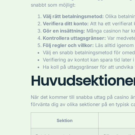
snabbt som möjligt:
Välj rätt betalningsmetod:
Olika betalni
Verifiera ditt konto:
Att ha ett verifiera
Gör en insättning:
Många casinon har krav
Kontrollera uttagsgränser:
Var medveten
Följ regler och villkor:
Läs alltid igenom 
Välj en snabb betalningsmetod för omed
Verifiering av kontot kan spara tid later 
Ha koll på uttagsgränser för att undvika 
Huvudsektioner
När det kommer till snabba uttag på casino är d
förvänta dig av olika sektioner på en typisk c
Sektion