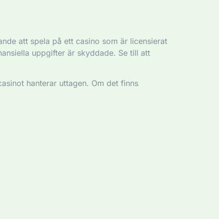
ande att spela på ett casino som är licensierat
nansiella uppgifter är skyddade. Se till att
 casinot hanterar uttagen. Om det finns