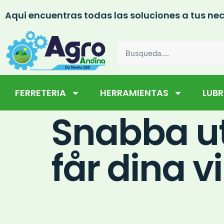
Aqui encuentras todas las soluciones a tus nec
FERRETERIA
HERRAMIENTAS
LUB
Snabba ut
får dina v