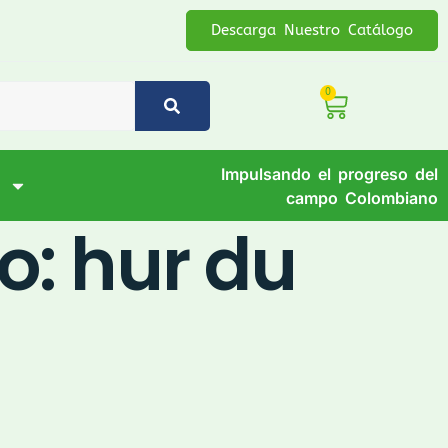
Descarga Nuestro Catálogo
0
Impulsando el progreso del
campo Colombiano
o: hur du