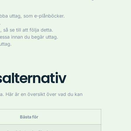
abba uttag, som e-plånböcker.
.
 se till att följa detta.
essa innan du begär uttag.
uttag.
alternativ
iga. Här är en översikt över vad du kan
Bästa för