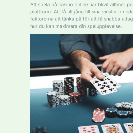
Att spela på casino online har blivit alltmer 
plattform. Att få tillgång till sina vinster omed
faktorerna att tänka på för att få snabba ut
hur du kan maximera din spelupplevelse.