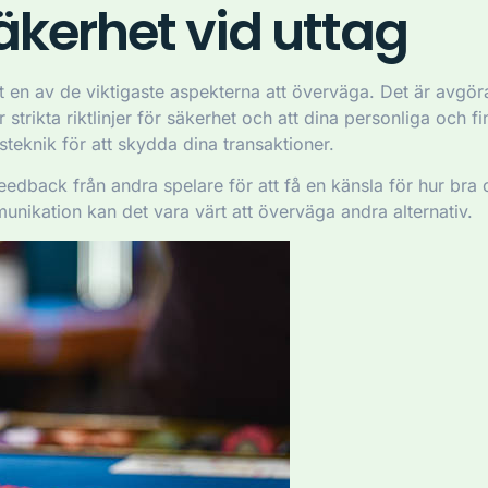
äkerhet vid uttag
het en av de viktigaste aspekterna att överväga. Det är avgör
 strikta riktlinjer för säkerhet och att dina personliga och fi
teknik för att skydda dina transaktioner.
feedback från andra spelare för att få en känsla för hur bra
nikation kan det vara värt att överväga andra alternativ.