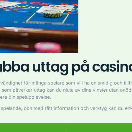
nabba uttag på casin
dvändighet för många spelare som vill ha en smidig och tillf
som påverkar uttag kan du njuta av dina vinster utan onödig
era din spelupplevelse.
ne spelande, och med rätt information och verktyg kan du e