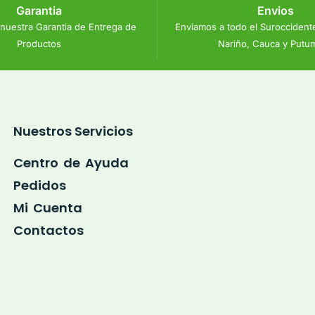
Garantia
Envios
nuestra Garantia de Entrega de
Enviamos a todo el Suroccident
Productos
Nariño, Cauca y Putu
Nuestros Servicios
Centro de Ayuda
Pedidos
Mi Cuenta
Contactos