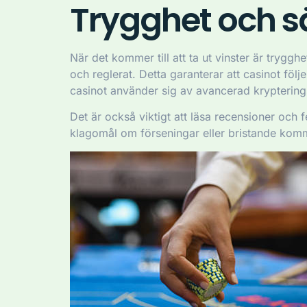
Trygghet och s
När det kommer till att ta ut vinster är trygg
och reglerat. Detta garanterar att casinot följer
casinot använder sig av avancerad krypterings
Det är också viktigt att läsa recensioner och 
klagomål om förseningar eller bristande kommu