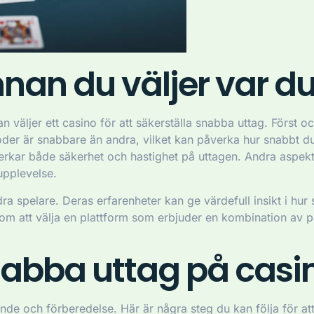
innan du väljer var d
an väljer ett casino för att säkerställa snabba uttag. Först och
er är snabbare än andra, vilket kan påverka hur snabbt du 
verkar både säkerhet och hastighet på uttagen. Andra aspekt
upplevelse.
dra spelare. Deras erfarenheter kan ge värdefull insikt i hur
om att välja en plattform som erbjuder en kombination av på
snabba uttag på casi
e och förberedelse. Här är några steg du kan följa för att sä