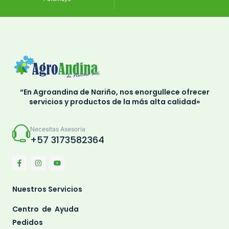
“En Agroandina de Nariño, nos enorgullece ofrecer
servicios y productos de la más alta calidad»
Necesitas Asesoria
+57 3173582364
Nuestros Servicios
Centro de Ayuda
Pedidos