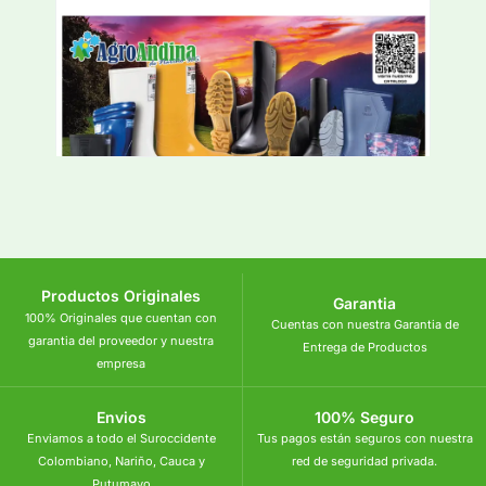
Productos Originales
Garantia
100% Originales que cuentan con
Cuentas con nuestra Garantia de
garantia del proveedor y nuestra
Entrega de Productos
empresa
Envios
100% Seguro
Enviamos a todo el Suroccidente
Tus pagos están seguros con nuestra
Colombiano, Nariño, Cauca y
red de seguridad privada.
Putumayo