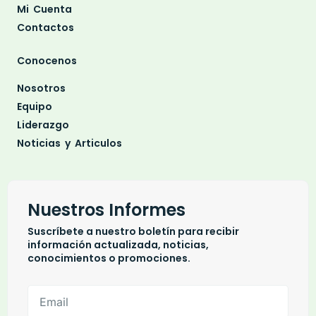
Mi Cuenta
Contactos
Conocenos
Nosotros
Equipo
Liderazgo
Noticias y Articulos
Nuestros Informes
Suscríbete a nuestro boletín para recibir
información actualizada, noticias,
conocimientos o promociones.