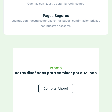
Cuentas con Nuestra garantia 100% segura
Pagos Seguros
cuentas con nuestra seguridad en tus pagos, confirmación privada
con nuestros asesores.
Promo
Botas diseñadas para caminar por el Mundo
Compra Ahora!