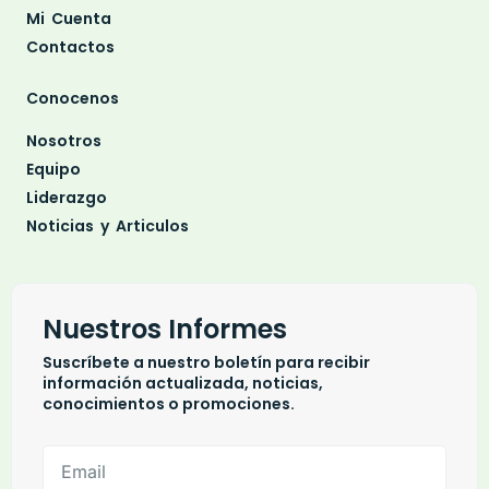
Mi Cuenta
Contactos
Conocenos
Nosotros
Equipo
Liderazgo
Noticias y Articulos
Nuestros Informes
Suscríbete a nuestro boletín para recibir
información actualizada, noticias,
conocimientos o promociones.