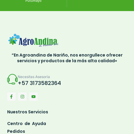
Putumayo
“En Agroandina de Nariño, nos enorgullece ofrecer
servicios y productos de la más alta calidad»
Necesitas Asesoria
+57 3173582364
Nuestros Servicios
Centro de Ayuda
Pedidos