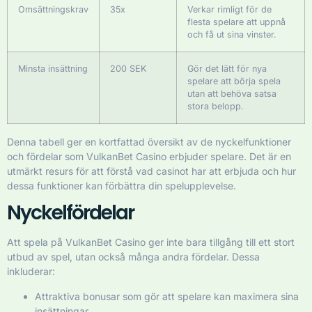
Omsättningskrav
35x
Verkar rimligt för de
flesta spelare att uppnå
och få ut sina vinster.
Minsta insättning
200 SEK
Gör det lätt för nya
spelare att börja spela
utan att behöva satsa
stora belopp.
Denna tabell ger en kortfattad översikt av de nyckelfunktioner
och fördelar som VulkanBet Casino erbjuder spelare. Det är en
utmärkt resurs för att förstå vad casinot har att erbjuda och hur
dessa funktioner kan förbättra din spelupplevelse.
Nyckelfördelar
Att spela på VulkanBet Casino ger inte bara tillgång till ett stort
utbud av spel, utan också många andra fördelar. Dessa
inkluderar:
Attraktiva bonusar som gör att spelare kan maximera sina
insättningar.