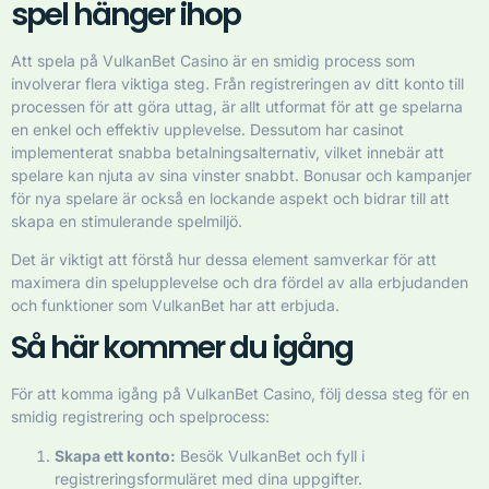
spel hänger ihop
Att spela på VulkanBet Casino är en smidig process som
involverar flera viktiga steg. Från registreringen av ditt konto till
processen för att göra uttag, är allt utformat för att ge spelarna
en enkel och effektiv upplevelse. Dessutom har casinot
implementerat snabba betalningsalternativ, vilket innebär att
spelare kan njuta av sina vinster snabbt. Bonusar och kampanjer
för nya spelare är också en lockande aspekt och bidrar till att
skapa en stimulerande spelmiljö.
Det är viktigt att förstå hur dessa element samverkar för att
maximera din spelupplevelse och dra fördel av alla erbjudanden
och funktioner som VulkanBet har att erbjuda.
Så här kommer du igång
För att komma igång på VulkanBet Casino, följ dessa steg för en
smidig registrering och spelprocess:
Skapa ett konto:
Besök VulkanBet och fyll i
registreringsformuläret med dina uppgifter.