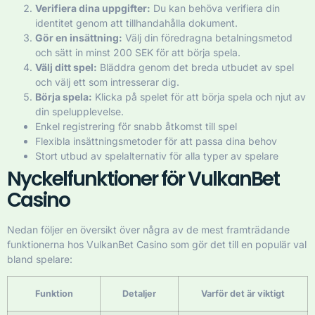
Verifiera dina uppgifter:
Du kan behöva verifiera din
identitet genom att tillhandahålla dokument.
Gör en insättning:
Välj din föredragna betalningsmetod
och sätt in minst 200 SEK för att börja spela.
Välj ditt spel:
Bläddra genom det breda utbudet av spel
och välj ett som intresserar dig.
Börja spela:
Klicka på spelet för att börja spela och njut av
din spelupplevelse.
Enkel registrering för snabb åtkomst till spel
Flexibla insättningsmetoder för att passa dina behov
Stort utbud av spelalternativ för alla typer av spelare
Nyckelfunktioner för VulkanBet
Casino
Nedan följer en översikt över några av de mest framträdande
funktionerna hos VulkanBet Casino som gör det till en populär val
bland spelare:
Funktion
Detaljer
Varför det är viktigt