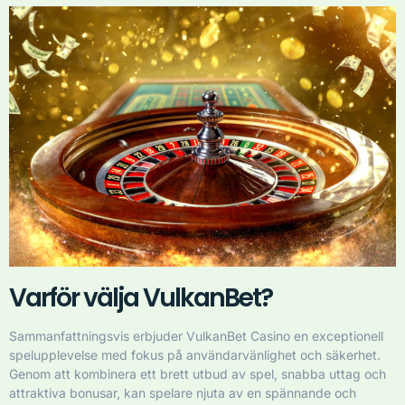
Varför välja VulkanBet?
Sammanfattningsvis erbjuder VulkanBet Casino en exceptionell
spelupplevelse med fokus på användarvänlighet och säkerhet.
Genom att kombinera ett brett utbud av spel, snabba uttag och
attraktiva bonusar, kan spelare njuta av en spännande och