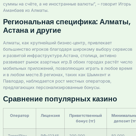
суммы на счёте, а не иностранные валюты”, – говорит Игорь
Аманбаев из Алматы.
Региональная специфика: Алматы,
Астана и другие
Алматы, как крупнейший бизнес‑центр, привлекает
большинство игроков благодаря широкому выбору сервисов
и развитой инфраструктуре.Астана, столица, активно
развивает рынок азартных игр.В обоих городах растёт число
мобильных приложений, позволяющих играть в любое время
и в любом месте.В регионах, таких как Шымкент и
Павлодар, наблюдается рост местных операторов,
предлагающих персонализированные бонусы.
Сравнение популярных казино
Оператор
Лицензия
Приветственный
Минимальн
бонус (тг)
депозит (тг
TengriPlay
РФ-12345
200 000
50 000