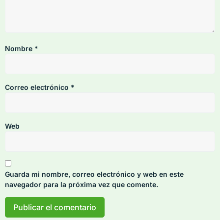
Nombre
*
Correo electrónico
*
Web
Guarda mi nombre, correo electrónico y web en este
navegador para la próxima vez que comente.