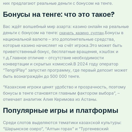
них предлагают реальные деньги с бонусом на тенге.
Бонусы на тенге: что это такое?
Вас ждёт волшебный мир азарта: казино онлайн на реальные
деньги с бонусом на тенге:
.Бонусы в
скачать казино султан
национальной валюте – это дополнительные средства,
которые казино начисляет на счёт игрока.Это может быть
приветственный бонус, бесплатные вращения, кэшбэк и
т.д.Главное отличие – отсутствие необходимости
конвертации и скрытых комиссий.В 2024 году оператор
“TengriPlay” запустил программу, где первый депозит может
быть вознаграждён до 500 000 тенге.
“Казахские игроки ценят удобство и прозрачность, поэтому
бонусы в тенге становятся главным фактором выбора”, –
отмечает аналитик Алия Керимова из Астаны.
Популярные игры и платформы
Среди слотов выделяются тематики казахской культуры:
“Шарынское озеро”, “Алтын горах” и “Тургеневский