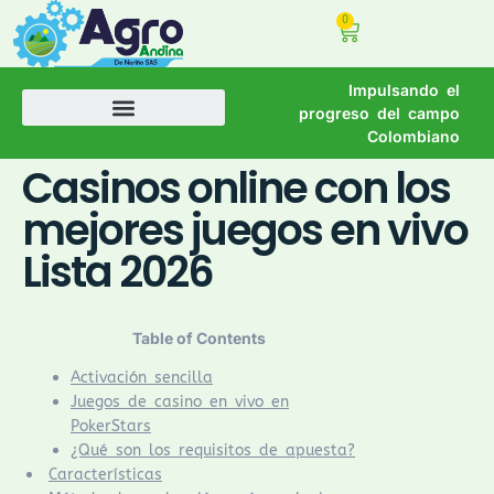
0
Impulsando el
progreso del campo
Colombiano
Casinos online con los
mejores juegos en vivo
Lista 2026
Table of Contents
Activación sencilla
Juegos de casino en vivo en
PokerStars
¿Qué son los requisitos de apuesta?
Características