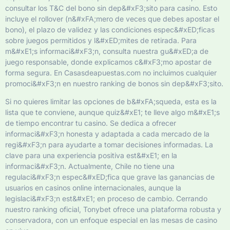
consultar los T&C del bono sin dep&#xF3;sito para casino. Esto
incluye el rollover (n&#xFA;mero de veces que debes apostar el
bono), el plazo de validez y las condiciones espec&#xED;ficas
sobre juegos permitidos y l&#xED;mites de retirada. Para
m&#xE1;s informaci&#xF3;n, consulta nuestra gu&#xED;a de
juego responsable, donde explicamos c&#xF3;mo apostar de
forma segura. En Casasdeapuestas.com no incluimos cualquier
promoci&#xF3;n en nuestro ranking de bonos sin dep&#xF3;sito.
Si no quieres limitar las opciones de b&#xFA;squeda, esta es la
lista que te conviene, aunque quiz&#xE1; te lleve algo m&#xE1;s
de tiempo encontrar tu casino. Se dedica a ofrecer
informaci&#xF3;n honesta y adaptada a cada mercado de la
regi&#xF3;n para ayudarte a tomar decisiones informadas. La
clave para una experiencia positiva est&#xE1; en la
informaci&#xF3;n. Actualmente, Chile no tiene una
regulaci&#xF3;n espec&#xED;fica que grave las ganancias de
usuarios en casinos online internacionales, aunque la
legislaci&#xF3;n est&#xE1; en proceso de cambio. Cerrando
nuestro ranking oficial, Tonybet ofrece una plataforma robusta y
conservadora, con un enfoque especial en las mesas de casino