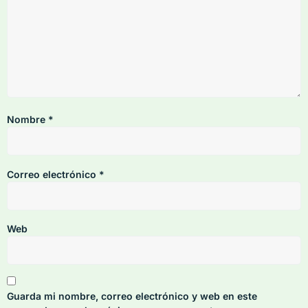
Nombre
*
Correo electrónico
*
Web
Guarda mi nombre, correo electrónico y web en este