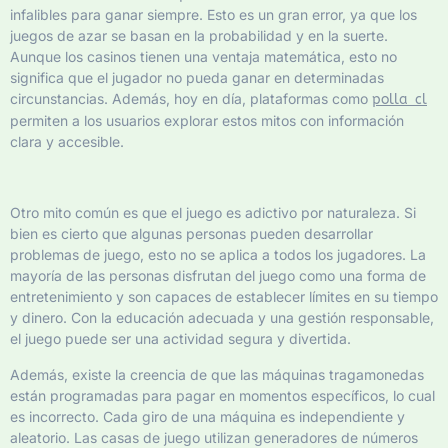
infalibles para ganar siempre. Esto es un gran error, ya que los
juegos de azar se basan en la probabilidad y en la suerte.
Aunque los casinos tienen una ventaja matemática, esto no
significa que el jugador no pueda ganar en determinadas
circunstancias. Además, hoy en día, plataformas como
polla cl
permiten a los usuarios explorar estos mitos con información
clara y accesible.
Otro mito común es que el juego es adictivo por naturaleza. Si
bien es cierto que algunas personas pueden desarrollar
problemas de juego, esto no se aplica a todos los jugadores. La
mayoría de las personas disfrutan del juego como una forma de
entretenimiento y son capaces de establecer límites en su tiempo
y dinero. Con la educación adecuada y una gestión responsable,
el juego puede ser una actividad segura y divertida.
Además, existe la creencia de que las máquinas tragamonedas
están programadas para pagar en momentos específicos, lo cual
es incorrecto. Cada giro de una máquina es independiente y
aleatorio. Las casas de juego utilizan generadores de números