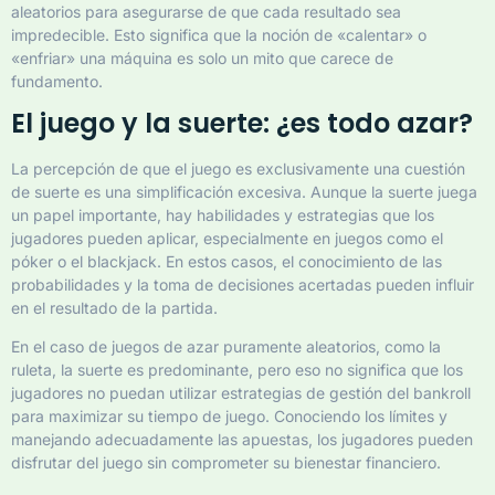
aleatorios para asegurarse de que cada resultado sea
impredecible. Esto significa que la noción de «calentar» o
«enfriar» una máquina es solo un mito que carece de
fundamento.
El juego y la suerte: ¿es todo azar?
La percepción de que el juego es exclusivamente una cuestión
de suerte es una simplificación excesiva. Aunque la suerte juega
un papel importante, hay habilidades y estrategias que los
jugadores pueden aplicar, especialmente en juegos como el
póker o el blackjack. En estos casos, el conocimiento de las
probabilidades y la toma de decisiones acertadas pueden influir
en el resultado de la partida.
En el caso de juegos de azar puramente aleatorios, como la
ruleta, la suerte es predominante, pero eso no significa que los
jugadores no puedan utilizar estrategias de gestión del bankroll
para maximizar su tiempo de juego. Conociendo los límites y
manejando adecuadamente las apuestas, los jugadores pueden
disfrutar del juego sin comprometer su bienestar financiero.