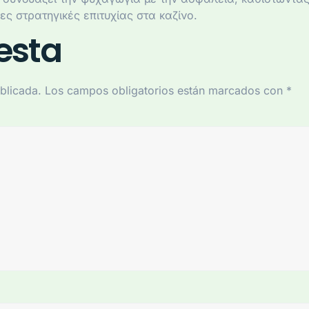
 στρατηγικές επιτυχίας στα καζίνο.
esta
blicada.
Los campos obligatorios están marcados con
*