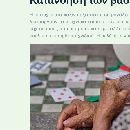
Κατανόηση των βασ
Η επιτυχία στα καζίνο εξαρτάται σε μεγάλο
λειτουργούν τα παιχνίδια και ποιοι είναι ο
μηχανισμούς που μπορείτε να εκμεταλλευτεί
ευέλικτη εμπειρία παιχνιδιού. Η μελέτη των 