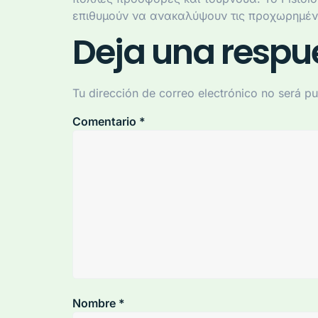
επιθυμούν να ανακαλύψουν τις προχωρημένες
Deja una respu
Tu dirección de correo electrónico no será pu
Comentario
*
Nombre
*