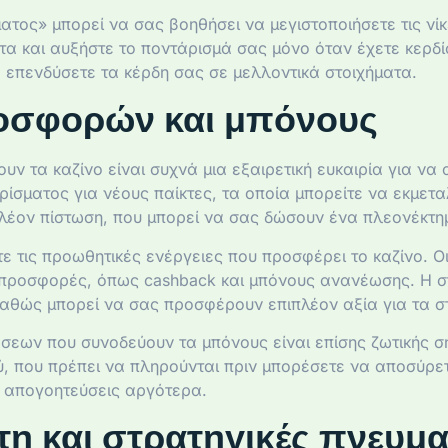
ματος» μπορεί να σας βοηθήσει να μεγιστοποιήσετε τις ν
ατα και αυξήστε το ποντάρισμά σας μόνο όταν έχετε κερδί
 επενδύσετε τα κέρδη σας σε μελλοντικά στοιχήματα.
οσφορών και μπόνους
 τα καζίνο είναι συχνά μια εξαιρετική ευκαιρία για να 
ματος για νέους παίκτες, τα οποία μπορείτε να εκμεταλ
έον πίστωση, που μπορεί να σας δώσουν ένα πλεονέκτημ
τε τις προωθητικές ενέργειες που προσφέρει το καζίνο. 
προσφορές, όπως cashback και μπόνους ανανέωσης. Η στ
αθώς μπορεί να σας προσφέρουν επιπλέον αξία για τα σ
εων που συνοδεύουν τα μπόνους είναι επίσης ζωτικής σ
, που πρέπει να πληρούνται πριν μπορέσετε να αποσύρετ
ε απογοητεύσεις αργότερα.
τη και στρατηγικές πνευμα