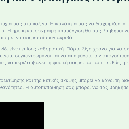
τυχία σας στα καζίνο. Η ικανότητά σας να διαχειρίζεστε 
ασία. Η ήρεμη και ψύχραιμη προσέγγιση θα σας βοηθήσει 
μπορεί να σας κοστίσουν ακριβά.
ίδι είναι επίσης καθοριστική. Πάρτε λίγο χρόνο για να σκ
μείνετε συγκεντρωμένοι και να αποφύγετε την απογοήτευ
σης να περιλαμβάνει τη φυσική σας κατάσταση, καθώς η κ
κτίμησης και της θετικής σκέψης μπορεί να κάνει τη δια
 πιθανότητες. Η αυτοπεποίθηση σας μπορεί να σας βοηθήσε