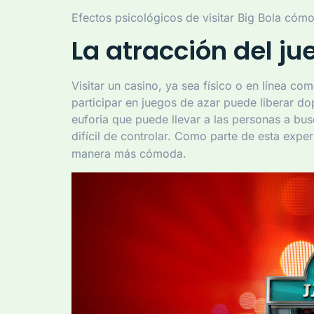
Efectos psicológicos de visitar Big Bola cómo
La atracción del j
Visitar un casino, ya sea físico o en línea co
participar en juegos de azar puede liberar d
euforia que puede llevar a las personas a bu
difícil de controlar. Como parte de esta expe
manera más cómoda.