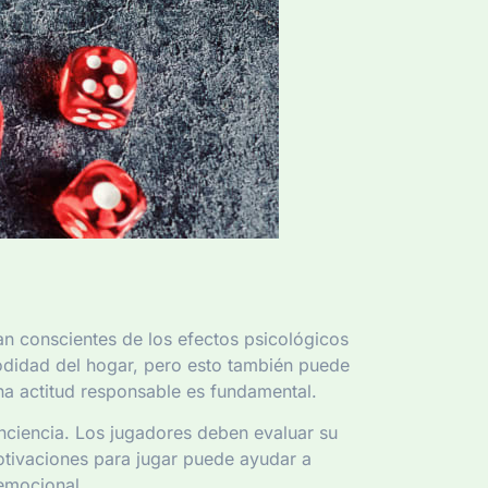
an conscientes de los efectos psicológicos
odidad del hogar, pero esto también puede
 una actitud responsable es fundamental.
onciencia. Los jugadores deben evaluar su
motivaciones para jugar puede ayudar a
 emocional.