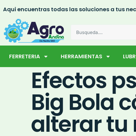
Aqui encuentras todas las soluciones a tus nec
FERRETERIA
HERRAMIENTAS
LUB
Efectos ps
Big Bola 
alterar t