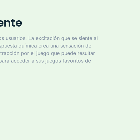
ente
s usuarios. La excitación que se siente al
espuesta química crea una sensación de
tracción por el juego que puede resultar
ara acceder a sus juegos favoritos de