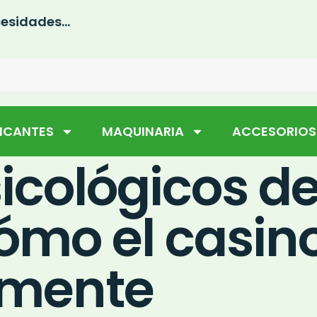
esidades...
RICANTES
MAQUINARIA
ACCESORIOS
icológicos de
cómo el casi
u mente