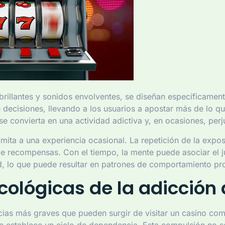
brillantes y sonidos envolventes, se diseñan específicament
 decisiones, llevando a los usuarios a apostar más de lo qu
e convierta en una actividad adictiva y, en ocasiones, perju
limita a una experiencia ocasional. La repetición de la expo
e recompensas. Con el tiempo, la mente puede asociar el j
dad, lo que puede resultar en patrones de comportamiento pr
ológicas de la adicción 
cias más graves que pueden surgir de visitar un casino co
se establece un ciclo de dependencia. Esta compulsión no s