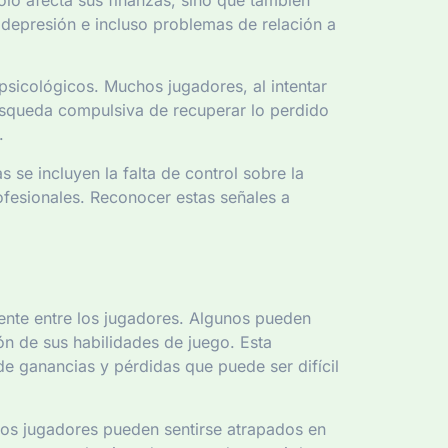
depresión e incluso problemas de relación a
psicológicos. Muchos jugadores, al intentar
úsqueda compulsiva de recuperar lo perdido
.
 se incluyen la falta de control sobre la
ofesionales. Reconocer estas señales a
ente entre los jugadores. Algunos pueden
ón de sus habilidades de juego. Esta
e ganancias y pérdidas que puede ser difícil
hos jugadores pueden sentirse atrapados en