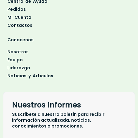
Centro de Ayuda
Pedidos
Mi Cuenta
Contactos
Conocenos
Nosotros
Equipo
Liderazgo
Noticias y Articulos
Nuestros Informes
Suscríbete a nuestro boletín para recibir
información actualizada, noticias,
conocimientos o promociones.