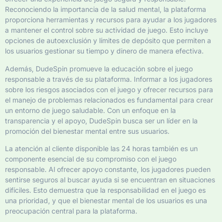
Reconociendo la importancia de la salud mental, la plataforma
proporciona herramientas y recursos para ayudar a los jugadores
a mantener el control sobre su actividad de juego. Esto incluye
opciones de autoexclusión y límites de depósito que permiten a
los usuarios gestionar su tiempo y dinero de manera efectiva.
Además, DudeSpin promueve la educación sobre el juego
responsable a través de su plataforma. Informar a los jugadores
sobre los riesgos asociados con el juego y ofrecer recursos para
el manejo de problemas relacionados es fundamental para crear
un entorno de juego saludable. Con un enfoque en la
transparencia y el apoyo, DudeSpin busca ser un líder en la
promoción del bienestar mental entre sus usuarios.
La atención al cliente disponible las 24 horas también es un
componente esencial de su compromiso con el juego
responsable. Al ofrecer apoyo constante, los jugadores pueden
sentirse seguros al buscar ayuda si se encuentran en situaciones
difíciles. Esto demuestra que la responsabilidad en el juego es
una prioridad, y que el bienestar mental de los usuarios es una
preocupación central para la plataforma.