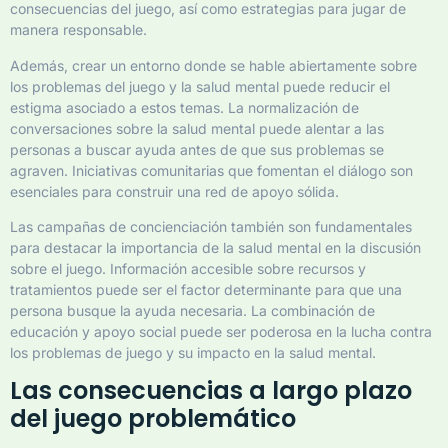
consecuencias del juego, así como estrategias para jugar de
manera responsable.
Además, crear un entorno donde se hable abiertamente sobre
los problemas del juego y la salud mental puede reducir el
estigma asociado a estos temas. La normalización de
conversaciones sobre la salud mental puede alentar a las
personas a buscar ayuda antes de que sus problemas se
agraven. Iniciativas comunitarias que fomentan el diálogo son
esenciales para construir una red de apoyo sólida.
Las campañas de concienciación también son fundamentales
para destacar la importancia de la salud mental en la discusión
sobre el juego. Información accesible sobre recursos y
tratamientos puede ser el factor determinante para que una
persona busque la ayuda necesaria. La combinación de
educación y apoyo social puede ser poderosa en la lucha contra
los problemas de juego y su impacto en la salud mental.
Las consecuencias a largo plazo
del juego problemático