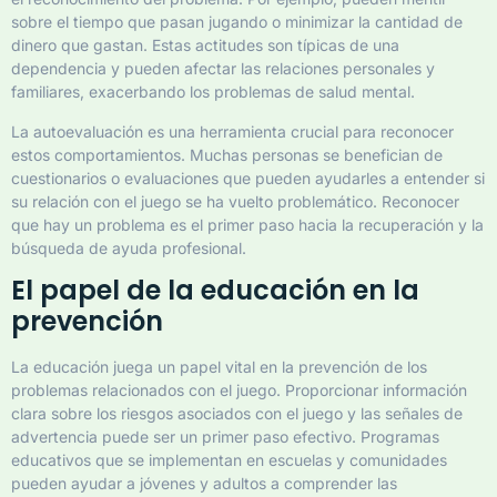
sobre el tiempo que pasan jugando o minimizar la cantidad de
dinero que gastan. Estas actitudes son típicas de una
dependencia y pueden afectar las relaciones personales y
familiares, exacerbando los problemas de salud mental.
La autoevaluación es una herramienta crucial para reconocer
estos comportamientos. Muchas personas se benefician de
cuestionarios o evaluaciones que pueden ayudarles a entender si
su relación con el juego se ha vuelto problemático. Reconocer
que hay un problema es el primer paso hacia la recuperación y la
búsqueda de ayuda profesional.
El papel de la educación en la
prevención
La educación juega un papel vital en la prevención de los
problemas relacionados con el juego. Proporcionar información
clara sobre los riesgos asociados con el juego y las señales de
advertencia puede ser un primer paso efectivo. Programas
educativos que se implementan en escuelas y comunidades
pueden ayudar a jóvenes y adultos a comprender las