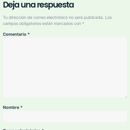
Deja una respuesta
Tu dirección de correo electrónico no será publicada.
Los
campos obligatorios están marcados con
*
Comentario
*
Nombre
*