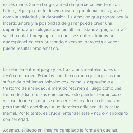
estrés diario. Sin embargo, a medida que se convierte en un
hábito, el juego puede desembocar en problemas más graves,
como la ansiedad y la depresión. La emoción que proporciona la
incertidumbre y la posibilidad de ganar puede crear una
dependencia psicológica que, en última instancia, perjudica la
salud mental. Por ejemplo, muchos se sienten atraídos por
buscando diversión, pero esto a veces
dudespinonline.com
puede resultar problemático.
La relación entre el juego y los trastornos mentales no es un
fenómeno nuevo. Estudios han demostrado que aquellos que
sufren de problemas psicológicos, como la depresión o el
trastorno de ansiedad, a menudo recurren al juego como una
forma de lidiar con sus emociones. Esto puede crear un ciclo
vicioso donde el juego se convierte en una forma de evasión,
pero también contribuye a un deterioro adicional de la salud
mental. Por lo tanto, es crucial entender este vínculo y abordarlo
con seriedad.
Además, el juego en línea ha cambiado la forma en que las