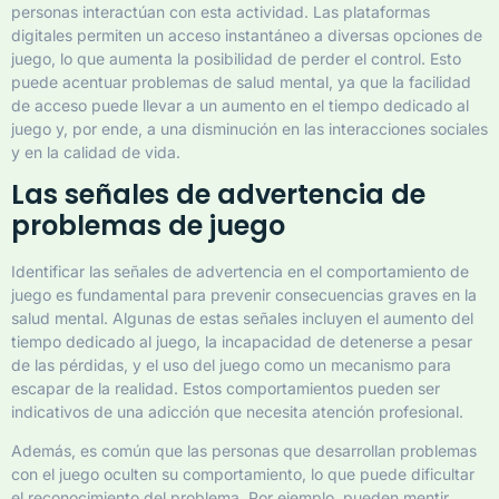
personas interactúan con esta actividad. Las plataformas
digitales permiten un acceso instantáneo a diversas opciones de
juego, lo que aumenta la posibilidad de perder el control. Esto
puede acentuar problemas de salud mental, ya que la facilidad
de acceso puede llevar a un aumento en el tiempo dedicado al
juego y, por ende, a una disminución en las interacciones sociales
y en la calidad de vida.
Las señales de advertencia de
problemas de juego
Identificar las señales de advertencia en el comportamiento de
juego es fundamental para prevenir consecuencias graves en la
salud mental. Algunas de estas señales incluyen el aumento del
tiempo dedicado al juego, la incapacidad de detenerse a pesar
de las pérdidas, y el uso del juego como un mecanismo para
escapar de la realidad. Estos comportamientos pueden ser
indicativos de una adicción que necesita atención profesional.
Además, es común que las personas que desarrollan problemas
con el juego oculten su comportamiento, lo que puede dificultar
el reconocimiento del problema. Por ejemplo, pueden mentir