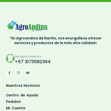
“En Agroandina de Nariño, nos enorgullece ofrecer
servicios y productos de la más alta calidad»
Necesitas Asesoria
+57 3173582364
Nuestros Servicios
Centro de Ayuda
Pedidos
Mi Cuenta