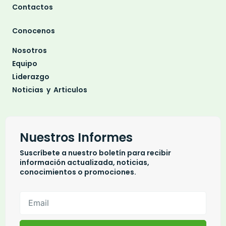
Contactos
Conocenos
Nosotros
Equipo
Liderazgo
Noticias y Articulos
Nuestros Informes
Suscríbete a nuestro boletín para recibir
información actualizada, noticias,
conocimientos o promociones.