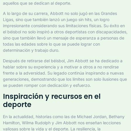
aquellos que se dedican al deporte.
A lo largo de su carrera, Abbott no solo jugó en las Grandes
Ligas, sino que también lanzó un juego sin hits, un logro
impresionante considerando sus limitaciones físicas. Su éxito en
el béisbol no solo inspiró a otros deportistas con discapacidades,
sino que también llevó un mensaje de esperanza a personas de
todas las edades sobre lo que se puede lograr con
determinación y trabajo duro.
Después de retirarse del béisbol, Jim Abbott se ha dedicado a
hablar sobre su experiencia y a motivar a otros a no rendirse
frente a la adversidad. Su legado continúa inspirando a nuevas
generaciones, demostrando que los límites son solo ilusiones que
se pueden romper con dedicación y esfuerzo.
Inspiración y recursos en el
deporte
En la actualidad, historias como las de Michael Jordan, Bethany
Hamilton, Wilma Rudolph y Jim Abbott nos enseñan lecciones
valiosas sobre la vida y el deporte. La resiliencia, la