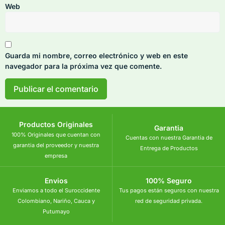
Web
Guarda mi nombre, correo electrónico y web en este
navegador para la próxima vez que comente.
Productos Originales
Garantia
100% Originales que cuentan con
Cuentas con nuestra Garantia de
garantia del proveedor y nuestra
Entrega de Productos
empresa
Envios
100% Seguro
Enviamos a todo el Suroccidente
Tus pagos están seguros con nuestra
Colombiano, Nariño, Cauca y
red de seguridad privada.
Putumayo