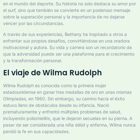
en el mundo del deporte. Su historia no solo destaca su amor por
el surf, sino que también se convierte en un poderoso mensaje
sobre la superación personal y la importancia de no dejarse
vencer por las circunstancias.
A través de sus experiencias, Bethany ha inspirado a otros a
enfrentar sus propios desafíos, convirtiéndose en una oradora
motivacional y autora. Su vida y carrera son un recordatorio de
que la adversidad puede ser una plataforma para el crecimiento
y la transformación personal.
El viaje de Wilma Rudolph
Wilma Rudolph es conocida como la primera mujer
estadounidense en ganar tres medallas de oro en unas mismas
Olimpiadas, en 1960. Sin embargo, su camino hacia el éxito
estuvo lleno de obstáculos desde su infancia. Nació
prematuramente y enfrentó múltiples problemas de salud,
incluyendo poliomielitis, que le dejaron secuelas en su pierna. A
pesar de ser considerada una niña débil y enferma, Wilma nunca
perdió la fe en sus capacidades.