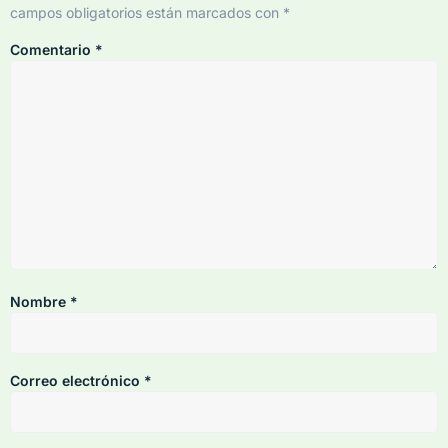
campos obligatorios están marcados con
*
Comentario
*
Nombre
*
Correo electrónico
*