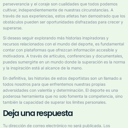
perseverancia y el coraje son cualidades que todos podemos
cultivar, independientemente de nuestras circunstancias. A
través de sus experiencias, estos atletas han demostrado que los
obstáculos pueden ser oportunidades disfrazadas para crecer y
superarse.
Si deseas seguir explorando más historias inspiradoras y
recursos relacionados con el mundo del deporte, es fundamental
contar con plataformas que ofrezcan información accesible y
motivadora. A través de artículos, conferencias y documentales,
puedes sumergirte en un mundo donde la superación es la norma
y la inspiración está al alcance de la mano.
En definitiva, las historias de estos deportistas son un llamado a
todos nosotros para que enfrentemos nuestras propias
adversidades con valentía y determinación. El deporte es una
poderosa herramienta que no solo fomenta la competencia, sino
también la capacidad de superar los límites personales.
Deja una respuesta
Tu dirección de correo electrónico no será publicada.
Los