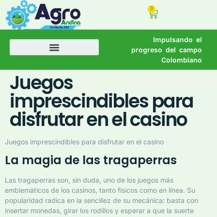
0
Impulsando el
progreso del campo
Colombiano
Juegos
imprescindibles para
disfrutar en el casino
Juegos imprescindibles para disfrutar en el casino
La magia de las tragaperras
Las tragaperras son, sin duda, uno de los juegos más
emblemáticos de los casinos, tanto físicos como en línea. Su
popularidad radica en la sencillez de su mecánica: basta con
insertar monedas, girar los rodillos y esperar a que la suerte