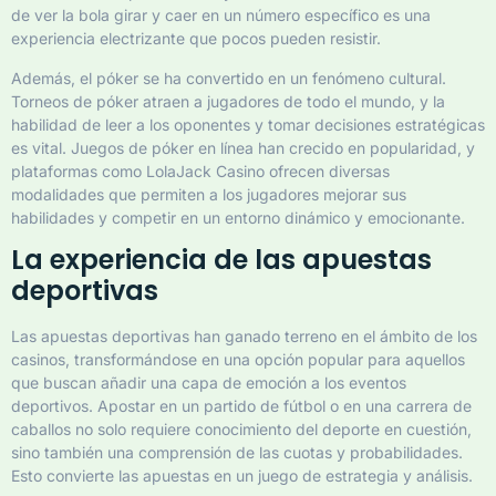
de ver la bola girar y caer en un número específico es una
experiencia electrizante que pocos pueden resistir.
Además, el póker se ha convertido en un fenómeno cultural.
Torneos de póker atraen a jugadores de todo el mundo, y la
habilidad de leer a los oponentes y tomar decisiones estratégicas
es vital. Juegos de póker en línea han crecido en popularidad, y
plataformas como LolaJack Casino ofrecen diversas
modalidades que permiten a los jugadores mejorar sus
habilidades y competir en un entorno dinámico y emocionante.
La experiencia de las apuestas
deportivas
Las apuestas deportivas han ganado terreno en el ámbito de los
casinos, transformándose en una opción popular para aquellos
que buscan añadir una capa de emoción a los eventos
deportivos. Apostar en un partido de fútbol o en una carrera de
caballos no solo requiere conocimiento del deporte en cuestión,
sino también una comprensión de las cuotas y probabilidades.
Esto convierte las apuestas en un juego de estrategia y análisis.