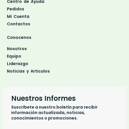
Centro de Ayuda
Pedidos
Mi Cuenta
Contactos
Conocenos
Nosotros
Equipo
Liderazgo
Noticias y Articulos
Nuestros Informes
Suscríbete a nuestro boletín para recibir
información actualizada, noticias,
conocimientos o promociones.