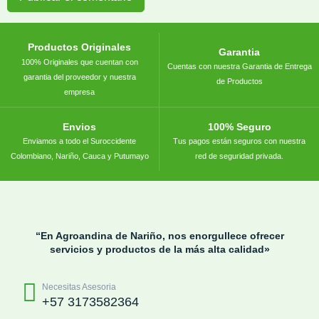
Productos Originales
Garantia
100% Originales que cuentan con
Cuentas con nuestra Garantia de Entrega
garantia del proveedor y nuestra
de Productos
empresa
Envios
100% Seguro
Enviamos a todo el Suroccidente
Tus pagos están seguros con nuestra
Colombiano, Nariño, Cauca y Putumayo
red de seguridad privada.
“En Agroandina de Nariño, nos enorgullece ofrecer
servicios y productos de la más alta calidad»
Necesitas Asesoria
+57 3173582364