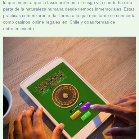
lo que muestra que la fascinación por el riesgo y la suerte ha sido
parte de la naturaleza humana desde tiempos inmemoriales. Estas
prácticas comenzaron a dar forma a lo que más tarde se conocería
como
casinos online legales en Chile
y otras formas de
entretenimiento.