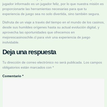
jugador informado es un jugador feliz, por lo que nuestra misión es
proporcionarte las herramientas necesarias para que tu
experiencia de juego sea no solo divertida, sino también segura.
Disfruta de un viaje a través del tiempo en el mundo de los casinos,
desde sus humildes orígenes hasta su actual evolución digital, y
aprovecha las oportunidades que ofrecemos en
mejorescasinoschile.cl para vivir una experiencia de juego
inolvidable.
Deja una respuesta
Tu dirección de correo electrónico no será publicada.
Los campos
obligatorios están marcados con
*
Comentario
*