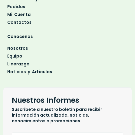
Pedidos
Mi Cuenta
Contactos
Conocenos
Nosotros
Equipo
Liderazgo
Noticias y Articulos
Nuestros Informes
Suscríbete a nuestro boletín para recibir
información actualizada, noticias,
conocimientos o promociones.