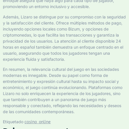
enfoque asegura que haya algo para cada tipo de jugador,
promoviendo un entorno inclusivo y accesible.
Además, Lizaro se distingue por su compromiso con la seguridad
y la satisfacción del cliente. Ofrece múltiples métodos de pago,
incluyendo opciones locales como Bizum, y opciones de
criptomonedas, lo que facilita las transacciones y garantiza la
privacidad de los usuarios. La atención al cliente disponible 24
horas en español también demuestra un enfoque centrado en el
usuario, asegurando que todos los jugadores tengan una
experiencia fluida y satisfactoria.
En resumen, la relevancia cultural del juego en las sociedades
modernas es innegable. Desde su papel como forma de
entretenimiento y expresión cultural hasta su impacto social y
económico, el juego continúa evolucionando. Plataformas como
Lizaro no solo enriquecen la experiencia de los jugadores, sino
que también contribuyen a un panorama de juego más
responsable y conectado, reflejando las necesidades y deseos
de las comunidades contemporáneas.
Etiquetado
casino online