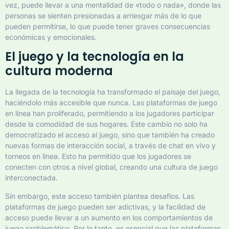
vez, puede llevar a una mentalidad de «todo o nada», donde las
personas se sienten presionadas a arriesgar más de lo que
pueden permitirse, lo que puede tener graves consecuencias
económicas y emocionales.
El juego y la tecnología en la
cultura moderna
La llegada de la tecnología ha transformado el paisaje del juego,
haciéndolo más accesible que nunca. Las plataformas de juego
en línea han proliferado, permitiendo a los jugadores participar
desde la comodidad de sus hogares. Este cambio no solo ha
democratizado el acceso al juego, sino que también ha creado
nuevas formas de interacción social, a través de chat en vivo y
torneos en línea. Esto ha permitido que los jugadores se
conecten con otros a nivel global, creando una cultura de juego
interconectada.
Sin embargo, este acceso también plantea desafíos. Las
plataformas de juego pueden ser adictivas, y la facilidad de
acceso puede llevar a un aumento en los comportamientos de
juego problemático. Por lo tanto, es esencial que las plataformas