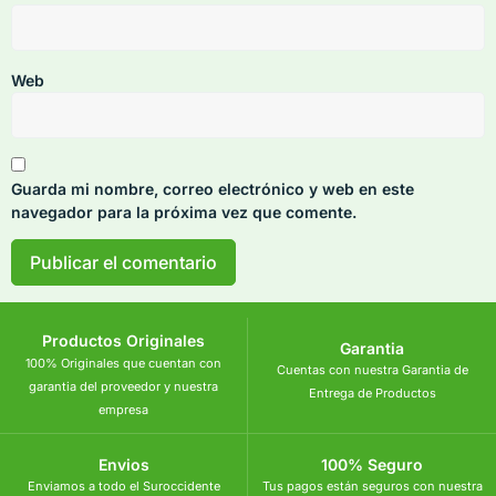
Web
Guarda mi nombre, correo electrónico y web en este
navegador para la próxima vez que comente.
Productos Originales
Garantia
100% Originales que cuentan con
Cuentas con nuestra Garantia de
garantia del proveedor y nuestra
Entrega de Productos
empresa
Envios
100% Seguro
Enviamos a todo el Suroccidente
Tus pagos están seguros con nuestra