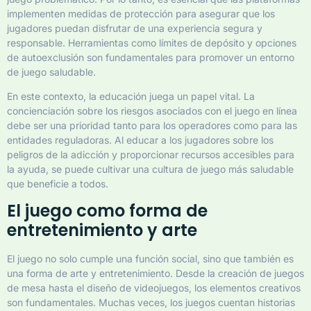
implementen medidas de protección para asegurar que los
jugadores puedan disfrutar de una experiencia segura y
responsable. Herramientas como límites de depósito y opciones
de autoexclusión son fundamentales para promover un entorno
de juego saludable.
En este contexto, la educación juega un papel vital. La
concienciación sobre los riesgos asociados con el juego en línea
debe ser una prioridad tanto para los operadores como para las
entidades reguladoras. Al educar a los jugadores sobre los
peligros de la adicción y proporcionar recursos accesibles para
la ayuda, se puede cultivar una cultura de juego más saludable
que beneficie a todos.
El juego como forma de
entretenimiento y arte
El juego no solo cumple una función social, sino que también es
una forma de arte y entretenimiento. Desde la creación de juegos
de mesa hasta el diseño de videojuegos, los elementos creativos
son fundamentales. Muchas veces, los juegos cuentan historias