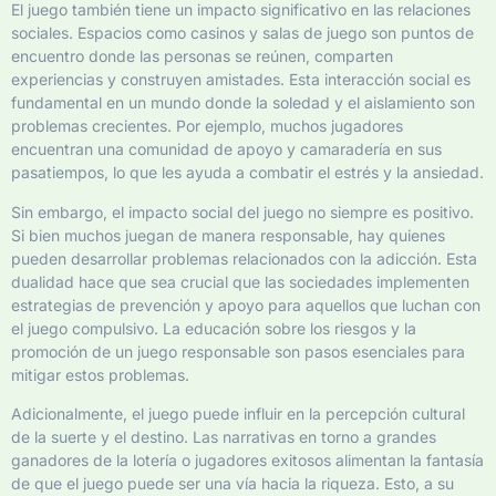
El juego también tiene un impacto significativo en las relaciones
sociales. Espacios como casinos y salas de juego son puntos de
encuentro donde las personas se reúnen, comparten
experiencias y construyen amistades. Esta interacción social es
fundamental en un mundo donde la soledad y el aislamiento son
problemas crecientes. Por ejemplo, muchos jugadores
encuentran una comunidad de apoyo y camaradería en sus
pasatiempos, lo que les ayuda a combatir el estrés y la ansiedad.
Sin embargo, el impacto social del juego no siempre es positivo.
Si bien muchos juegan de manera responsable, hay quienes
pueden desarrollar problemas relacionados con la adicción. Esta
dualidad hace que sea crucial que las sociedades implementen
estrategias de prevención y apoyo para aquellos que luchan con
el juego compulsivo. La educación sobre los riesgos y la
promoción de un juego responsable son pasos esenciales para
mitigar estos problemas.
Adicionalmente, el juego puede influir en la percepción cultural
de la suerte y el destino. Las narrativas en torno a grandes
ganadores de la lotería o jugadores exitosos alimentan la fantasía
de que el juego puede ser una vía hacia la riqueza. Esto, a su