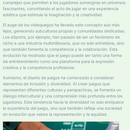
complejas que permiten a los jugadores sumergirse en universos
fascinantes, convirtiendo el acto de jugar en una experiencia
estética que estimula la imaginación y la creatividad.
El auge de los videojuegos ha llevado este concepto aún más
lejos, generando subculturas propias y comunidades dedicadas.
Los eSports, por ejemplo, han pasado de ser un fenómeno de
nicho a una industria multimillonaria, que no solo entretiene, sino
que también fomenta la competencia y la colaboración. Esta
evolución ha mostrado que el juego puede ser tanto una forma
de entretenimiento como una plataforma para la expresión
creativa y la competencia profesional.
Asimismo, el diseño de juegos ha comenzado a considerar
elementos de inclusión y diversidad. Al crear juegos que
representan diferentes culturas y perspectivas, se fomenta un
diálogo intercultural y una comprensión más profunda entre los
jugadores. Esta tendencia hacia la diversidad no solo enriquece
la experiencia del juego, sino que también refleja una sociedad
en evolución que valora la representación y la equidad.