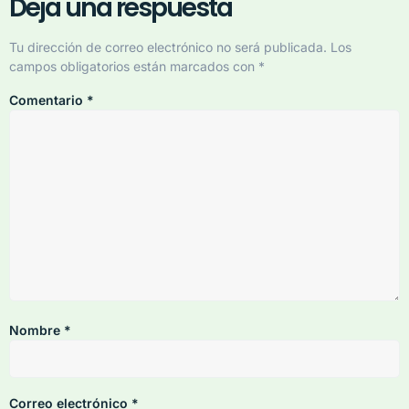
Deja una respuesta
Tu dirección de correo electrónico no será publicada.
Los
campos obligatorios están marcados con
*
Comentario
*
Nombre
*
Correo electrónico
*