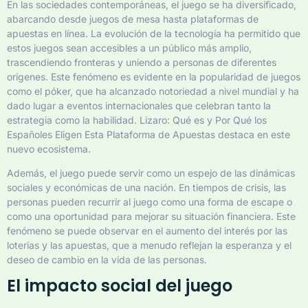
En las sociedades contemporáneas, el juego se ha diversificado,
abarcando desde juegos de mesa hasta plataformas de
apuestas en línea. La evolución de la tecnología ha permitido que
estos juegos sean accesibles a un público más amplio,
trascendiendo fronteras y uniendo a personas de diferentes
orígenes. Este fenómeno es evidente en la popularidad de juegos
como el póker, que ha alcanzado notoriedad a nivel mundial y ha
dado lugar a eventos internacionales que celebran tanto la
estrategia como la habilidad. Lizaro: Qué es y Por Qué los
Españoles Eligen Esta Plataforma de Apuestas destaca en este
nuevo ecosistema.
Además, el juego puede servir como un espejo de las dinámicas
sociales y económicas de una nación. En tiempos de crisis, las
personas pueden recurrir al juego como una forma de escape o
como una oportunidad para mejorar su situación financiera. Este
fenómeno se puede observar en el aumento del interés por las
loterías y las apuestas, que a menudo reflejan la esperanza y el
deseo de cambio en la vida de las personas.
El impacto social del juego