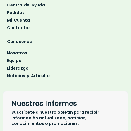
Centro de Ayuda
Pedidos
Mi Cuenta
Contactos
Conocenos
Nosotros
Equipo
Liderazgo
Noticias y Articulos
Nuestros Informes
Suscríbete a nuestro boletín para recibir
información actualizada, noticias,
conocimientos o promociones.