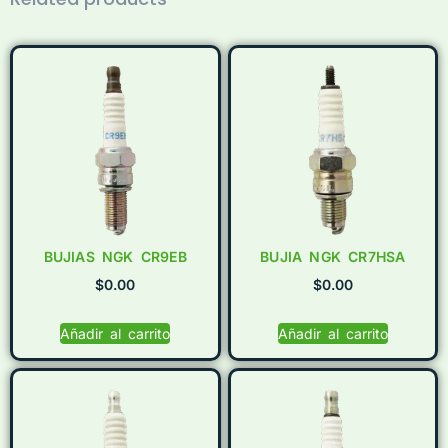
BUJIAS NGK CR9EB
BUJIA NGK CR7HSA
$
0.00
$
0.00
Añadir al carrito
Añadir al carrito