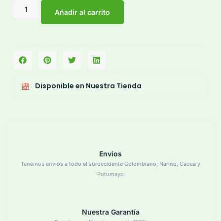
Añadir al carrito
Disponible en Nuestra Tienda
Envíos
Tenemos envíos a todo el suroccidente Colombiano, Nariño, Cauca y
Putumayo
Nuestra Garantía