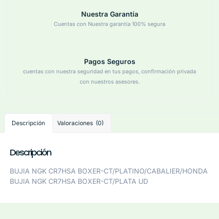
Nuestra Garantía
Cuentas con Nuestra garantía 100% segura
Pagos Seguros
cuentas con nuestra seguridad en tus pagos, confirmación privada
con nuestros asesores.
Descripción
Valoraciones (0)
Descripción
BUJIA NGK CR7HSA BOXER-CT/PLATINO/CABALIER/HONDA
BUJIA NGK CR7HSA BOXER-CT/PLATA UD