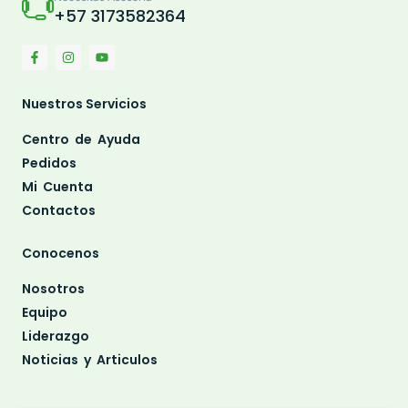
+57 3173582364
Nuestros Servicios
Centro de Ayuda
Pedidos
Mi Cuenta
Contactos
Conocenos
Nosotros
Equipo
Liderazgo
Noticias y Articulos