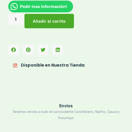
Pedir mas información!
Añadir al carrito
Disponible en Nuestra Tienda
Envíos
Tenemos envíos a todo el suroccidente Colombiano, Nariño, Cauca y
Putumayo