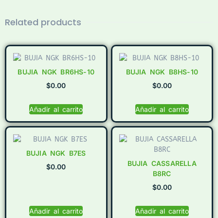
Related products
BUJIA NGK BR6HS-10
BUJIA NGK B8HS-10
$
0.00
$
0.00
Añadir al carrito
Añadir al carrito
BUJIA NGK B7ES
BUJIA CASSARELLA
$
0.00
B8RC
$
0.00
Añadir al carrito
Añadir al carrito