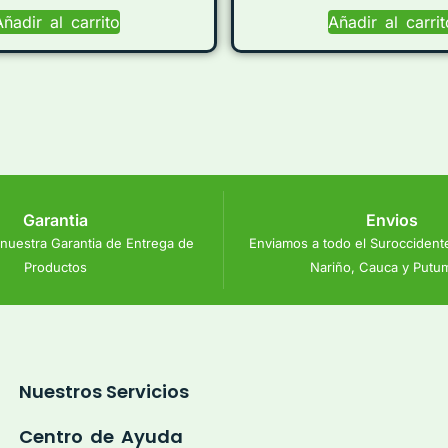
Añadir al carrito
Añadir al carrit
Garantia
Envios
nuestra Garantia de Entrega de
Enviamos a todo el Suroccident
Productos
Nariño, Cauca y Putu
Nuestros Servicios
Centro de Ayuda