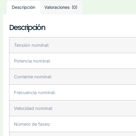
Descripción
Valoraciones (0)
Descripción
Tensión nominal:
Potencia nominal:
Corriente nominal:
Frecuencia nominal:
Velocidad nominal:
Número de fases: