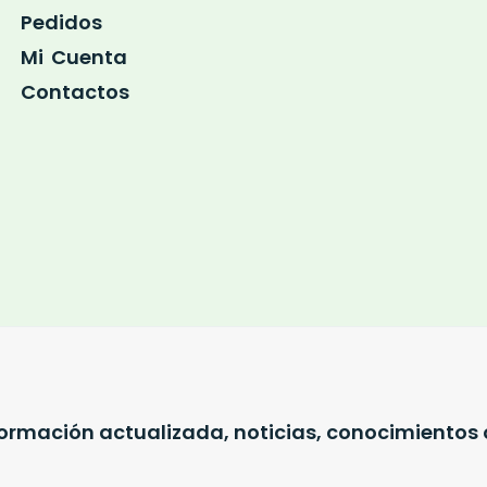
Pedidos
Mi Cuenta
Contactos
nformación actualizada, noticias, conocimientos 