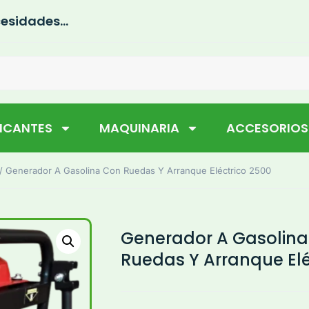
esidades...
RICANTES
MAQUINARIA
ACCESORIOS
/ Generador A Gasolina Con Ruedas Y Arranque Eléctrico 2500
Generador A Gasolin
Ruedas Y Arranque Elé