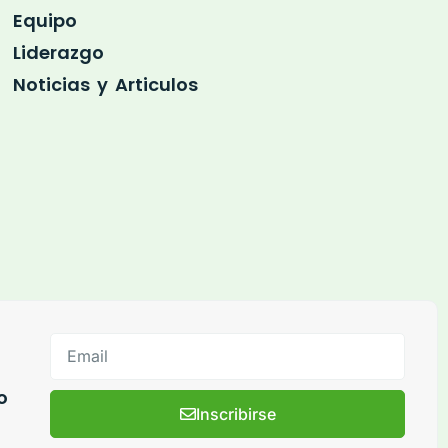
Equipo
Liderazgo
Noticias y Articulos
o
Inscribirse