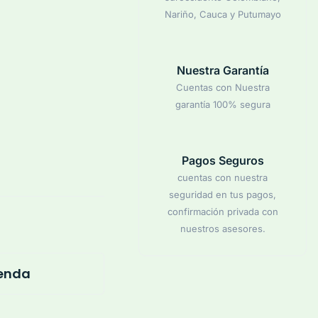
Nariño, Cauca y Putumayo
Nuestra Garantía
Cuentas con Nuestra
garantía 100% segura
Pagos Seguros
cuentas con nuestra
seguridad en tus pagos,
confirmación privada con
nuestros asesores.
ienda