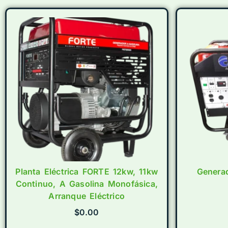
Planta Eléctrica FORTE 12kw, 11kw
Genera
Continuo, A Gasolina Monofásica,
Arranque Eléctrico
$
0.00