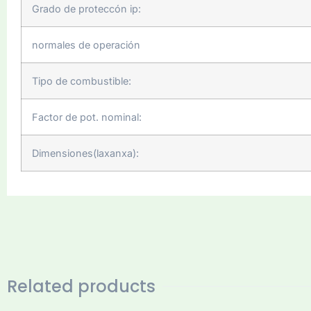
Grado de proteccón ip:
normales de operación
Tipo de combustible:
Factor de pot. nominal:
Dimensiones(laxanxa):
Related products