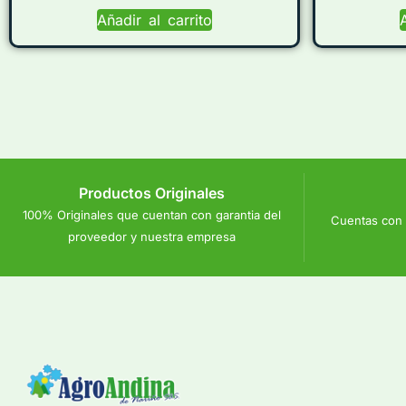
Añadir al carrito
Productos Originales
100% Originales que cuentan con garantia del
Cuentas con 
proveedor y nuestra empresa