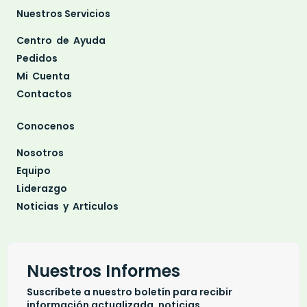
Nuestros Servicios
Centro de Ayuda
Pedidos
Mi Cuenta
Contactos
Conocenos
Nosotros
Equipo
Liderazgo
Noticias y Articulos
Nuestros Informes
Suscríbete a nuestro boletín para recibir
información actualizada, noticias,