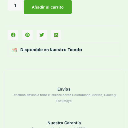
Añadir al carrito
Disponible en Nuestra Tienda
Envíos
Tenemos envíos a todo el suroccidente Colombiano, Nariño, Cauca y
Putumayo
Nuestra Garantía