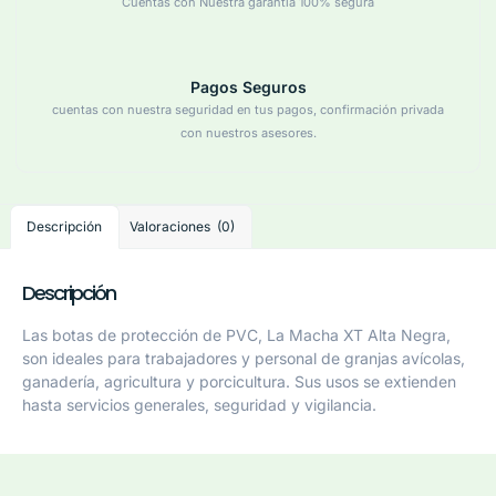
Cuentas con Nuestra garantía 100% segura
Pagos Seguros
cuentas con nuestra seguridad en tus pagos, confirmación privada
con nuestros asesores.
Descripción
Valoraciones (0)
Descripción
Las botas de protección de PVC,
La Macha XT Alta Negra
,
son ideales para trabajadores y personal de granjas avícolas,
ganadería, agricultura y porcicultura. Sus usos se extienden
hasta servicios generales, seguridad y vigilancia.