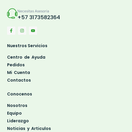
Necesitas Asesoria
+57 3173582364
Nuestros Servicios
Centro de Ayuda
Pedidos
Mi Cuenta
Contactos
Conocenos
Nosotros
Equipo
Liderazgo
Noticias y Articulos