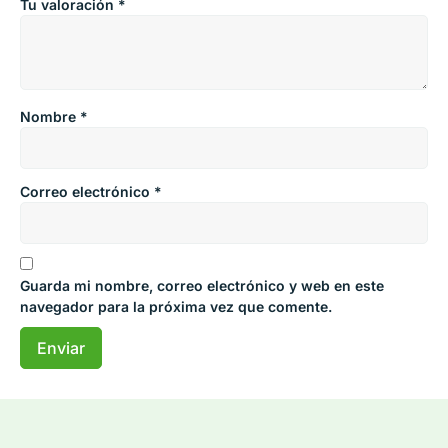
Tu valoración
*
Nombre
*
Correo electrónico
*
Guarda mi nombre, correo electrónico y web en este
navegador para la próxima vez que comente.