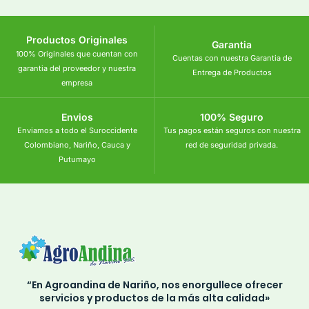
Productos Originales
Garantia
100% Originales que cuentan con
Cuentas con nuestra Garantia de
garantia del proveedor y nuestra
Entrega de Productos
empresa
Envios
100% Seguro
Enviamos a todo el Suroccidente
Tus pagos están seguros con nuestra
Colombiano, Nariño, Cauca y
red de seguridad privada.
Putumayo
“En Agroandina de Nariño, nos enorgullece ofrecer
servicios y productos de la más alta calidad»