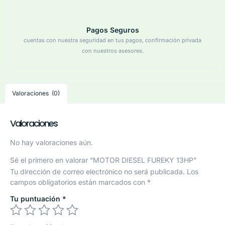
Pagos Seguros
cuentas con nuestra seguridad en tus pagos, confirmación privada
con nuestros asesores.
Valoraciones (0)
Valoraciones
No hay valoraciones aún.
Sé el primero en valorar “MOTOR DIESEL FUREKY 13HP”
Tu dirección de correo electrónico no será publicada.
Los
campos obligatorios están marcados con
*
Tu puntuación
*