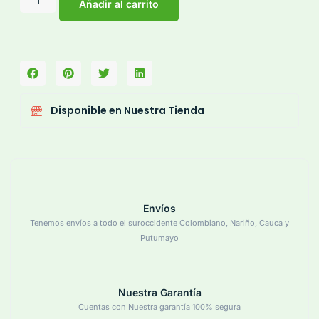
Añadir al carrito
Disponible en Nuestra Tienda
Envíos
Tenemos envíos a todo el suroccidente Colombiano, Nariño, Cauca y
Putumayo
Nuestra Garantía
Cuentas con Nuestra garantía 100% segura