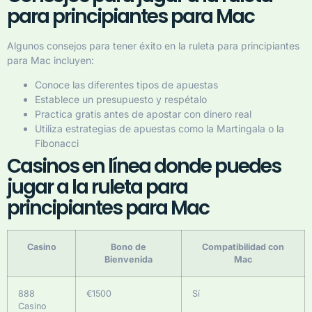
para principiantes para Mac
Algunos consejos para tener éxito en la ruleta para principiantes
para Mac incluyen:
Conoce las diferentes tipos de apuestas
Establece un presupuesto y respétalo
Practica gratis antes de apostar con dinero real
Utiliza estrategias de apuestas como la Martingala o la
Fibonacci
Casinos en línea donde puedes
jugar a la ruleta para
principiantes para Mac
Casino
Bono de
Compatibilidad con
Bienvenida
Mac
888
€1500
Sí
Casino