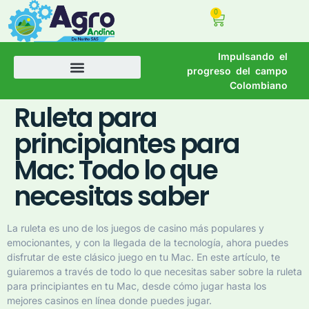
0
Impulsando el
progreso del campo
Colombiano
Ruleta para
principiantes para
Mac: Todo lo que
necesitas saber
La ruleta es uno de los juegos de casino más populares y
emocionantes, y con la llegada de la tecnología, ahora puedes
disfrutar de este clásico juego en tu Mac. En este artículo, te
guiaremos a través de todo lo que necesitas saber sobre la ruleta
para principiantes en tu Mac, desde cómo jugar hasta los
mejores casinos en línea donde puedes jugar.