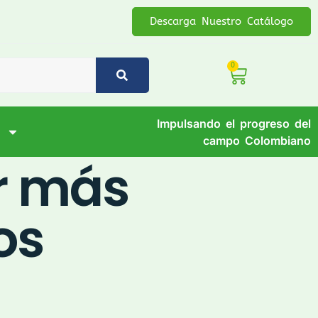
Descarga Nuestro Catálogo
0
Impulsando el progreso del
campo Colombiano
ar más
os