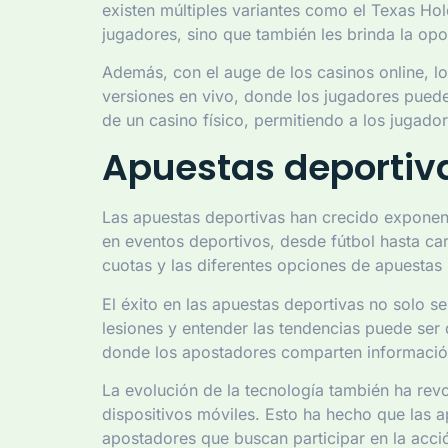
existen múltiples variantes como el Texas Hol
jugadores, sino que también les brinda la opo
Además, con el auge de los casinos online, l
versiones en vivo, donde los jugadores pueden
de un casino físico, permitiendo a los jugad
Apuestas deportiv
Las apuestas deportivas han crecido exponenc
en eventos deportivos, desde fútbol hasta car
cuotas y las diferentes opciones de apuestas
El éxito en las apuestas deportivas no solo se 
lesiones y entender las tendencias puede ser 
donde los apostadores comparten información
La evolución de la tecnología también ha revo
dispositivos móviles. Esto ha hecho que las
apostadores que buscan participar en la acció