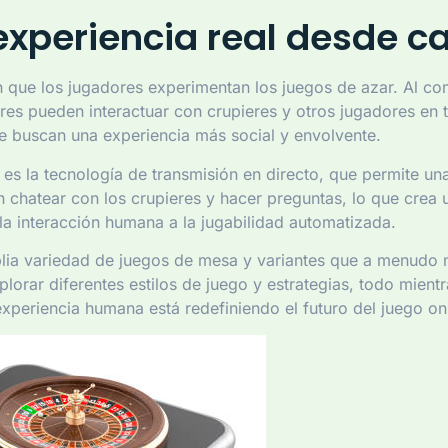
 experiencia real desde c
n que los jugadores experimentan los juegos de azar. Al 
dores pueden interactuar con crupieres y otros jugadores en
e buscan una experiencia más social y envolvente.
 es la tecnología de transmisión en directo, que permite una
n chatear con los crupieres y hacer preguntas, lo que crea
la interacción humana a la jugabilidad automatizada.
lia variedad de juegos de mesa y variantes que a menudo n
plorar diferentes estilos de juego y estrategias, todo mien
xperiencia humana está redefiniendo el futuro del juego onl