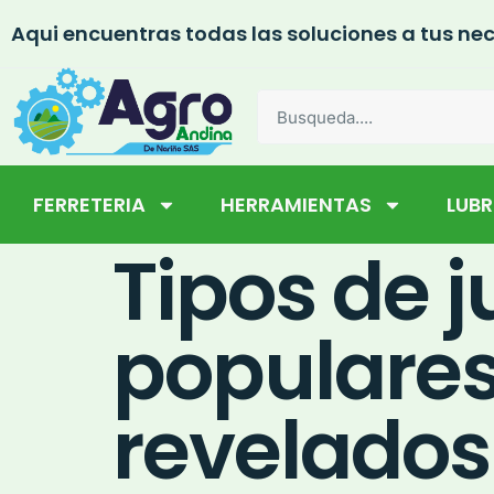
Aqui encuentras todas las soluciones a tus nec
FERRETERIA
HERRAMIENTAS
LUB
Tipos de 
populares
revelados