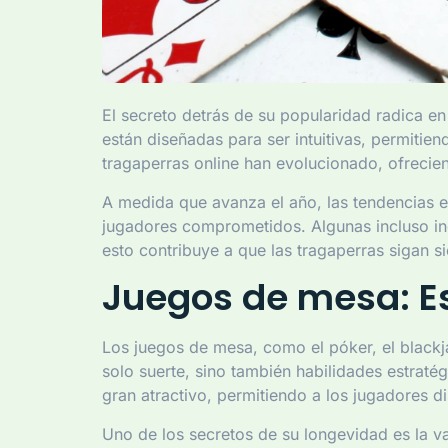
El secreto detrás de su popularidad radica e
están diseñadas para ser intuitivas, permitie
tragaperras online han evolucionado, ofrecie
A medida que avanza el año, las tendencias en
jugadores comprometidos. Algunas incluso in
esto contribuye a que las tragaperras sigan s
Juegos de mesa: Es
Los juegos de mesa, como el póker, el blackj
solo suerte, sino también habilidades estraté
gran atractivo, permitiendo a los jugadores d
Uno de los secretos de su longevidad es la va