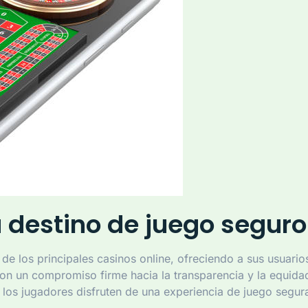
u destino de juego segur
de los principales casinos online, ofreciendo a sus usuar
n un compromiso firme hacia la transparencia y la equidad,
 los jugadores disfruten de una experiencia de juego segura