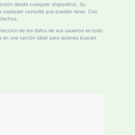
ersión desde cualquier dispositivo. Su
a cualquier consulta que puedan tener. Con
sfechos.
otección de los datos de sus usuarios en todo
s en una opción ideal para quienes buscan