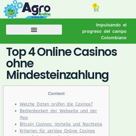
0
Impulsando el
progreso del campo
Colombiano
Top 4 Online Casinos
ohne
Mindesteinzahlung
Content
Welche Daten prüfen die Casinos?
Bedienbarkeit der Webseite und der
App
Bitcoin Casinos: Vorteile und Nachteile
Kriterien für seriöse Online Casinos