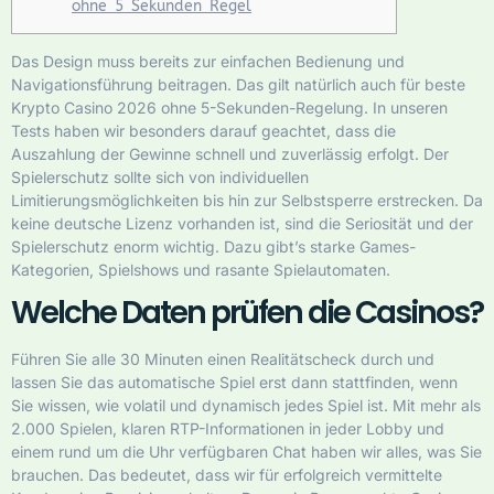
ohne 5 Sekunden Regel
Das Design muss bereits zur einfachen Bedienung und
Navigationsführung beitragen. Das gilt natürlich auch für beste
Krypto Casino 2026 ohne 5-Sekunden-Regelung. In unseren
Tests haben wir besonders darauf geachtet, dass die
Auszahlung der Gewinne schnell und zuverlässig erfolgt. Der
Spielerschutz sollte sich von individuellen
Limitierungsmöglichkeiten bis hin zur Selbstsperre erstrecken. Da
keine deutsche Lizenz vorhanden ist, sind die Seriosität und der
Spielerschutz enorm wichtig. Dazu gibt’s starke Games-
Kategorien, Spielshows und rasante Spielautomaten.
Welche Daten prüfen die Casinos?
Führen Sie alle 30 Minuten einen Realitätscheck durch und
lassen Sie das automatische Spiel erst dann stattfinden, wenn
Sie wissen, wie volatil und dynamisch jedes Spiel ist. Mit mehr als
2.000 Spielen, klaren RTP-Informationen in jeder Lobby und
einem rund um die Uhr verfügbaren Chat haben wir alles, was Sie
brauchen. Das bedeutet, dass wir für erfolgreich vermittelte