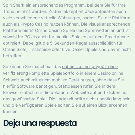
Spin Shark ein ansprechendes Programm, bei dem Sie für Ihre
Treue belohnt werden. Zudem akzeptiert Jackpotpiraten auch
viele verschiedene virtuelle Währungen, sodass Sie die Plattform
auch als Krypto Casino nutzen können. Die visuell ansprechende
Plattform bietet Online Casino Spiele und Sportwetten an und ist
sowohl für PC als auch für mobiles Spielen auf dem Smartphone
optimiert. Dabei gilt die 5-Sekunden-Regel ausschließlich für
Online Slots, Tischspiele oder Live Dealer Spiele sind davon nicht
betroffen.
So können Sie manchmal das
online casino paypal ohne
komplette Spieleportfolio in einem Casino online
verifizierung
Schweiz auch mit einem mobilen Gerät nutzen, ohne dass Sie
hierfür Software benötigen. Stattdessen rufen Sie in dem
Browser einfach nur die bekannte Webseite auf und klicken auf
das gewünschte Spiel. Die Ladezeit sollte nicht unnötig lang sein
und die verfügbaren Spiele sollten Sie auf einen Blick erkennen
können.
Deja una respuesta